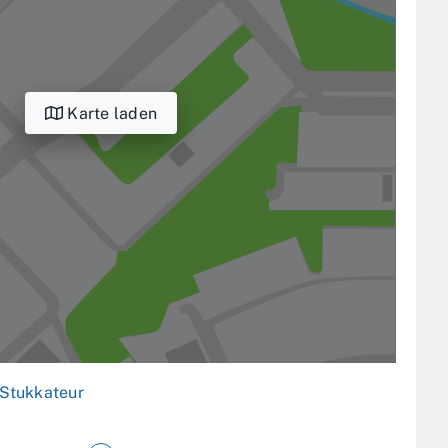
Karte laden
Stukkateur