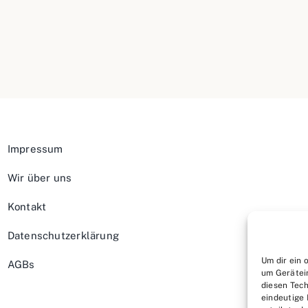
Impressum
Wir über uns
Kontakt
Datenschutzerklärung
Um dir ein 
AGBs
um Gerätei
diesen Tech
eindeutige 