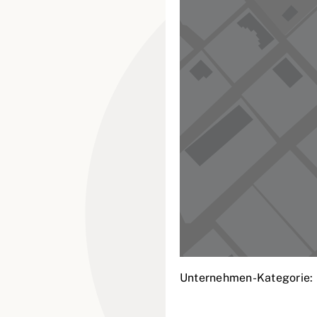
Unternehmen-Kategorie: