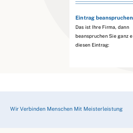
Eintrag beanspruchen
Das ist Ihre Firma, dann
beanspruchen Sie ganz e
diesen Eintrag:
Wir Verbinden Menschen Mit Meisterleistung