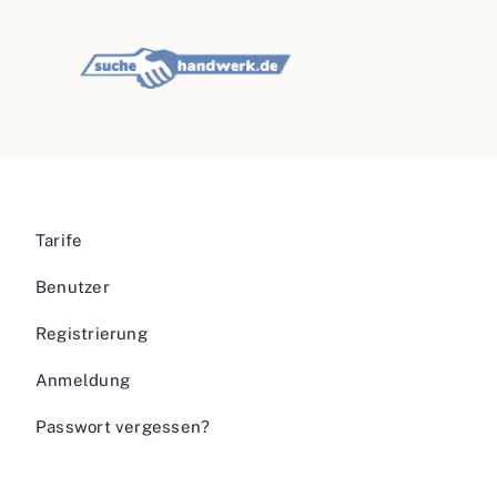
Tarife
Benutzer
Registrierung
Anmeldung
Passwort vergessen?