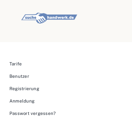
Tarife
Benutzer
Registrierung
Anmeldung
Passwort vergessen?