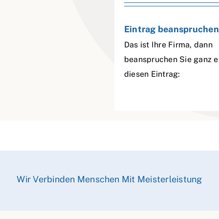
Eintrag beanspruchen
Das ist Ihre Firma, dann
beanspruchen Sie ganz e
diesen Eintrag:
Wir Verbinden Menschen Mit Meisterleistung