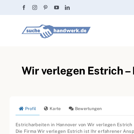
Zum
Inhalt
springen
Wir verlegen Estrich –
Profil
Karte
Bewertungen
Estricharbeiten in Hannover von Wir verlegen Estrich
Die Firma Wir verlegen Estrich ist Ihr erfahrener Ans