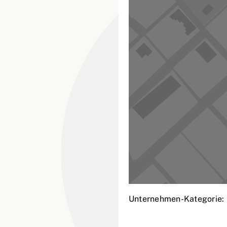
Unternehmen-Kategorie: