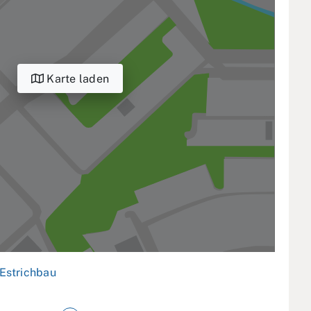
Karte laden
Estrichbau