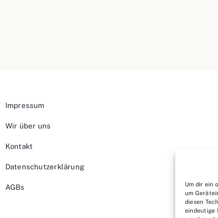
Impressum
Wir über uns
Kontakt
Datenschutzerklärung
Um dir ein 
AGBs
um Gerätei
diesen Tech
eindeutige 