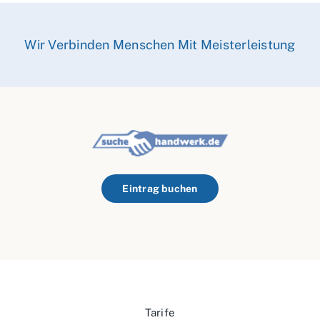
Wir Verbinden Menschen Mit Meisterleistung
Eintrag buchen
Tarife