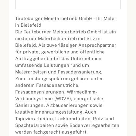
Teutoburger Meisterbetrieb GmbH – Ihr Maler
in Bielefeld
Die Teutoburger Meisterbetrieb GmbH ist ein
moderner Malerfachbetrieb mit Sitz in
Bielefeld. Als zuverlässiger Ansprechpartner
für private, gewerbliche und öffentliche
Auftraggeber bietet das Unternehmen
umfassende Leistungen rund um
Malerarbeiten und Fassadensanierung.
Zum Leistungsspektrum gehören unter
anderem Fassadenanstriche,
Fassadensanierungen, Wärmedämm-
Verbundsysteme (WDVS), energetische
Sanierungen, Altbausanierungen sowie
kreative Innenraumgestaltung. Auch
Tapezierarbeiten, Lackierarbeiten, Putz- und
Spachtelarbeiten sowie Bodenverlegearbeiten
werden fachgerecht ausgeführt.