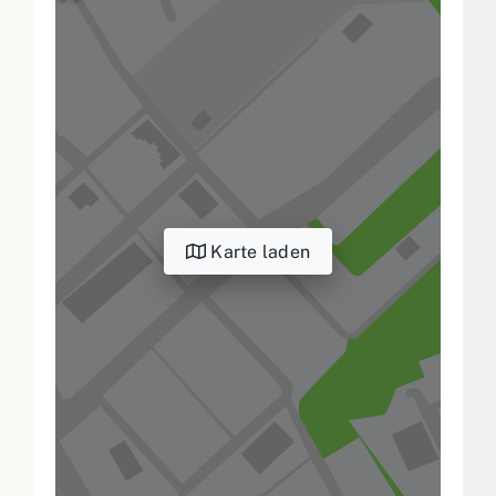
Karte laden