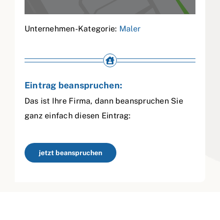
Unternehmen-Kategorie:
Maler
Eintrag beanspruchen:
Das ist Ihre Firma, dann beanspruchen Sie
ganz einfach diesen Eintrag:
jetzt beanspruchen