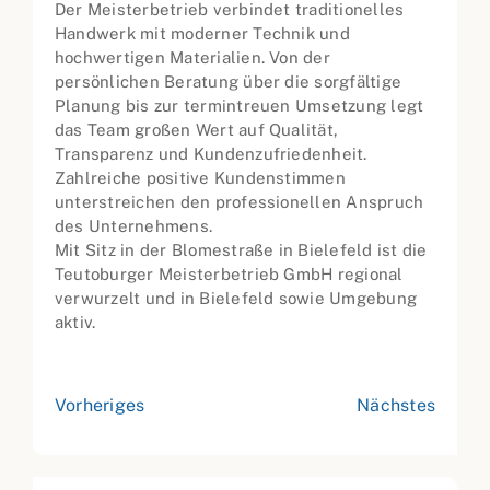
Der Meisterbetrieb verbindet traditionelles
Handwerk mit moderner Technik und
hochwertigen Materialien. Von der
persönlichen Beratung über die sorgfältige
Planung bis zur termintreuen Umsetzung legt
das Team großen Wert auf Qualität,
Transparenz und Kundenzufriedenheit.
Zahlreiche positive Kundenstimmen
unterstreichen den professionellen Anspruch
des Unternehmens.
Mit Sitz in der Blomestraße in Bielefeld ist die
Teutoburger Meisterbetrieb GmbH regional
verwurzelt und in Bielefeld sowie Umgebung
aktiv.
Vorheriges
Nächstes