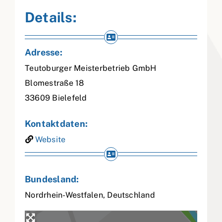
Details:
Adresse:
Teutoburger Meisterbetrieb GmbH
Blomestraße 18
33609
Bielefeld
Kontaktdaten:
Website
Bundesland:
Nordrhein-Westfalen
,
Deutschland