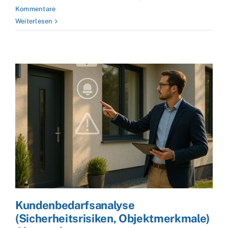
Kommentare
Weiterlesen
Kundenbedarfsanalyse
(Sicherheitsrisiken, Objektmerkmale)