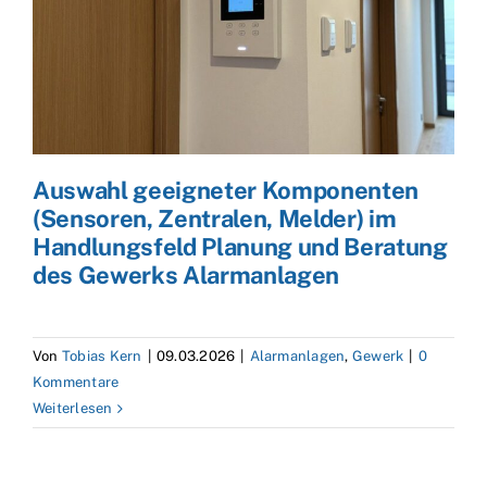
Auswahl geeigneter Komponenten
(Sensoren, Zentralen, Melder) im
Handlungsfeld Planung und Beratung
des Gewerks Alarmanlagen
Von
Tobias Kern
|
09.03.2026
|
Alarmanlagen
,
Gewerk
|
0
Kommentare
Weiterlesen