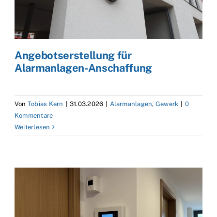
Angebotserstellung für
Alarmanlagen-Anschaffung
Von
Tobias Kern
|
31.03.2026
|
Alarmanlagen
,
Gewerk
|
0
Kommentare
Weiterlesen