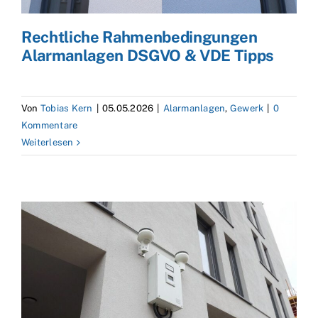
Rechtliche Rahmenbedingungen
Alarmanlagen DSGVO & VDE Tipps
Von
Tobias Kern
|
05.05.2026
|
Alarmanlagen
,
Gewerk
|
0
Kommentare
Weiterlesen