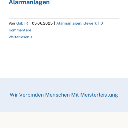
Alarmanlagen
Von
Gabi R
|
05.06.2025
|
Alarmanlagen
,
Gewerk
|
0
Kommentare
Weiterlesen
Wir Verbinden Menschen Mit Meisterleistung