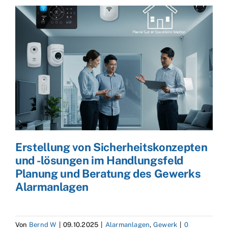
Erstellung von Sicherheitskonzepten
und -lösungen im Handlungsfeld
Planung und Beratung des Gewerks
Alarmanlagen
Von
Bernd W
|
09.10.2025
|
Alarmanlagen
,
Gewerk
|
0