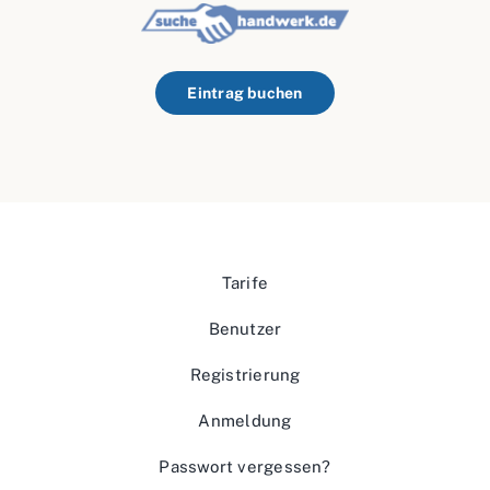
Eintrag buchen
Tarife
Benutzer
Registrierung
Anmeldung
Passwort vergessen?