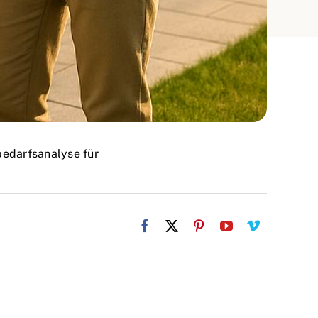
bedarfsanalyse für