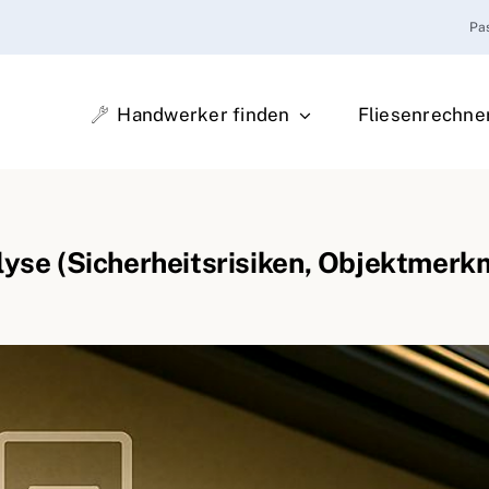
Pa
Handwerker finden
Fliesenrechne
yse (Sicherheitsrisiken, Objektmerk