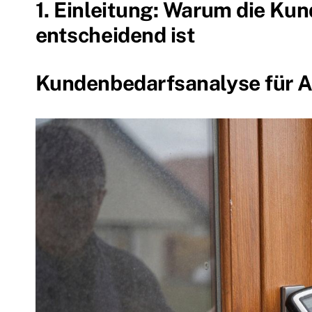
1. Einleitung: Warum die Ku
entscheidend ist
Kundenbedarfsanalyse für 