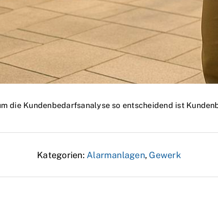
rum die Kundenbedarfsanalyse so entscheidend ist Kunden
Kategorien:
Alarmanlagen
,
Gewerk