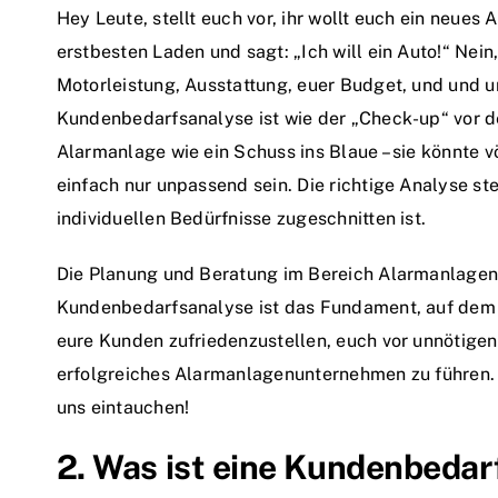
Hey Leute, stellt euch vor, ihr wollt euch ein neues 
erstbesten Laden und sagt: „Ich will ein Auto!“ Nein,
Motorleistung, Ausstattung, euer Budget, und und u
Kundenbedarfsanalyse ist wie der „Check-up“ vor dem
Alarmanlage wie ein Schuss ins Blaue – sie könnte v
einfach nur unpassend sein. Die richtige Analyse ste
individuellen Bedürfnisse zugeschnitten ist.
Die Planung und Beratung im Bereich Alarmanlagen 
Kundenbedarfsanalyse ist das Fundament, auf dem a
eure Kunden zufriedenzustellen, euch vor unnötigen
erfolgreiches Alarmanlagenunternehmen zu führen. 
uns eintauchen!
2. Was ist eine Kundenbedar