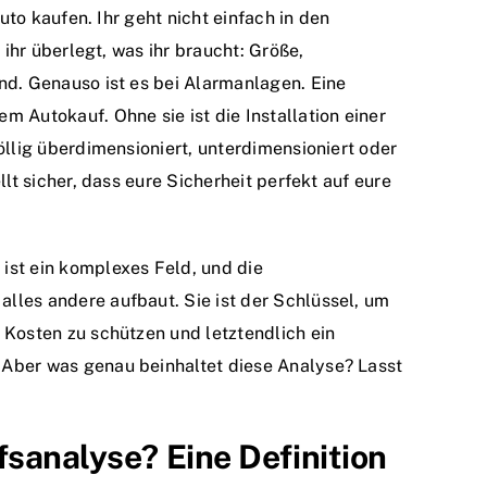
Auto kaufen. Ihr geht nicht einfach in den
 ihr überlegt, was ihr braucht: Größe,
nd. Genauso ist es bei Alarmanlagen. Eine
 Autokauf. Ohne sie ist die Installation einer
öllig überdimensioniert, unterdimensioniert oder
llt sicher, dass eure Sicherheit perfekt auf eure
ist ein komplexes Feld, und die
lles andere aufbaut. Sie ist der Schlüssel, um
 Kosten zu schützen und letztendlich ein
Aber was genau beinhaltet diese Analyse? Lasst
fsanalyse? Eine Definition