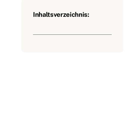
Inhaltsverzeichnis: