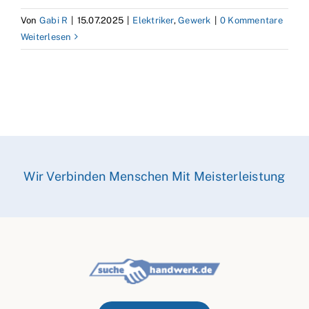
Von
Gabi R
|
15.07.2025
|
Elektriker
,
Gewerk
|
0 Kommentare
Weiterlesen
Wir Verbinden Menschen Mit Meisterleistung