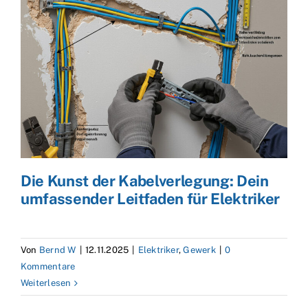
Die Kunst der Kabelverlegung: Dein
umfassender Leitfaden für Elektriker
Von
Bernd W
|
12.11.2025
|
Elektriker
,
Gewerk
|
0
Kommentare
Weiterlesen