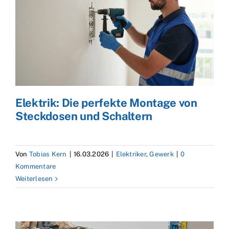
Elektrik: Die perfekte Montage von
Steckdosen und Schaltern
Von
Tobias Kern
|
16.03.2026
|
Elektriker
,
Gewerk
|
0
Kommentare
Weiterlesen