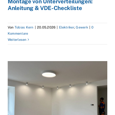
Montage von Unterverteilungen:
Anleitung & VDE-Checkliste
Von
Tobias Kern
|
20.05.2026
|
Elektriker
,
Gewerk
|
0
Kommentare
Weiterlesen