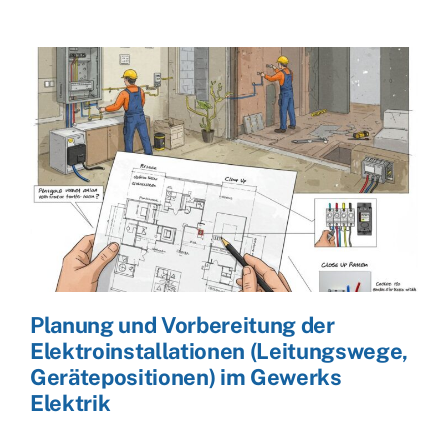
Planung und Vorbereitung der
Elektroinstallationen (Leitungswege,
Gerätepositionen) im Gewerks
Elektrik