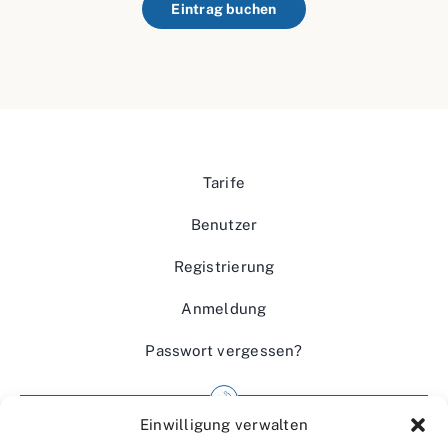
Eintrag buchen
Tarife
Benutzer
Registrierung
Anmeldung
Passwort vergessen?
Einwilligung verwalten
Impressum