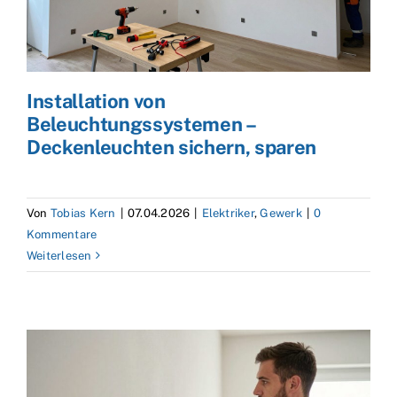
Installation von
Beleuchtungssystemen –
Deckenleuchten sichern, sparen
Von
Tobias Kern
|
07.04.2026
|
Elektriker
,
Gewerk
|
0
Kommentare
Weiterlesen