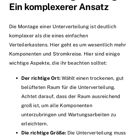
Ein komplexerer Ansatz
Die Montage einer Unterverteilung ist deutlich
komplexer als die eines einfachen
Verteilerkastens. Hier geht es um wesentlich mehr
Komponenten und Stromkreise. Hier sind einige
wichtige Aspekte, die ihr beachten solltet:
Der richtige Ort:
Wählt einen trockenen, gut
belüfteten Raum für die Unterverteilung.
Achtet darauf, dass der Raum ausreichend
groß ist, um alle Komponenten
unterzubringen und Wartungsarbeiten zu
erleichtern.
Die richtige Größe:
Die Unterverteilung muss