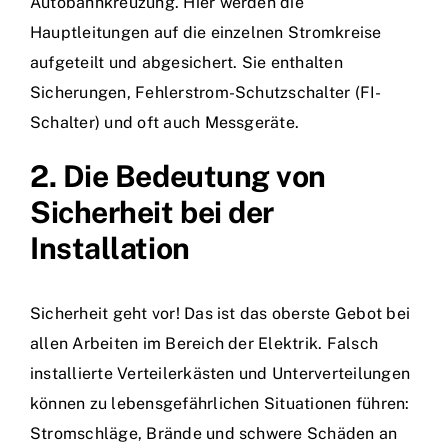
Autobahnkreuzung. Hier werden die
Hauptleitungen auf die einzelnen Stromkreise
aufgeteilt und abgesichert. Sie enthalten
Sicherungen, Fehlerstrom-Schutzschalter (FI-
Schalter) und oft auch Messgeräte.
2. Die Bedeutung von
Sicherheit bei der
Installation
Sicherheit geht vor! Das ist das oberste Gebot bei
allen Arbeiten im Bereich der Elektrik. Falsch
installierte Verteilerkästen und Unterverteilungen
können zu lebensgefährlichen Situationen führen:
Stromschläge, Brände und schwere Schäden an