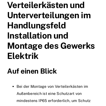
Verteilerkästen und
Unterverteilungen im
Handlungsfeld
Installation und
Montage des Gewerks
Elektrik
Auf einen Blick
Bei der Montage von Verteilerkästen im
Außenbereich ist eine Schutzart von
mindestens IP65 erforderlich, um Schutz