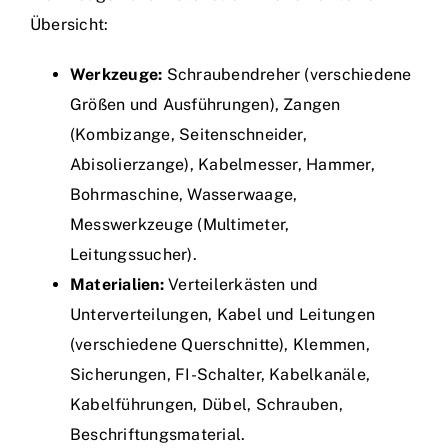
Übersicht:
Werkzeuge:
Schraubendreher (verschiedene
Größen und Ausführungen), Zangen
(Kombizange, Seitenschneider,
Abisolierzange), Kabelmesser, Hammer,
Bohrmaschine, Wasserwaage,
Messwerkzeuge (Multimeter,
Leitungssucher).
Materialien:
Verteilerkästen und
Unterverteilungen, Kabel und Leitungen
(verschiedene Querschnitte), Klemmen,
Sicherungen, FI-Schalter, Kabelkanäle,
Kabelführungen, Dübel, Schrauben,
Beschriftungsmaterial.