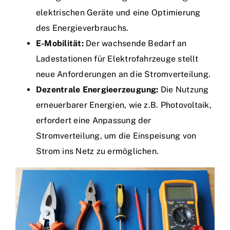
elektrischen Geräte und eine Optimierung
des Energieverbrauchs.
E-Mobilität:
Der wachsende Bedarf an
Ladestationen für Elektrofahrzeuge stellt
neue Anforderungen an die Stromverteilung.
Dezentrale Energieerzeugung:
Die Nutzung
erneuerbarer Energien, wie z.B. Photovoltaik,
erfordert eine Anpassung der
Stromverteilung, um die Einspeisung von
Strom ins Netz zu ermöglichen.