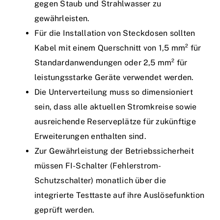
gegen Staub und Strahlwasser zu
gewährleisten.
Für die Installation von Steckdosen sollten
Kabel mit einem Querschnitt von 1,5 mm² für
Standardanwendungen oder 2,5 mm² für
leistungsstarke Geräte verwendet werden.
Die Unterverteilung muss so dimensioniert
sein, dass alle aktuellen Stromkreise sowie
ausreichende Reserveplätze für zukünftige
Erweiterungen enthalten sind.
Zur Gewährleistung der Betriebssicherheit
müssen FI-Schalter (Fehlerstrom-
Schutzschalter) monatlich über die
integrierte Testtaste auf ihre Auslösefunktion
geprüft werden.