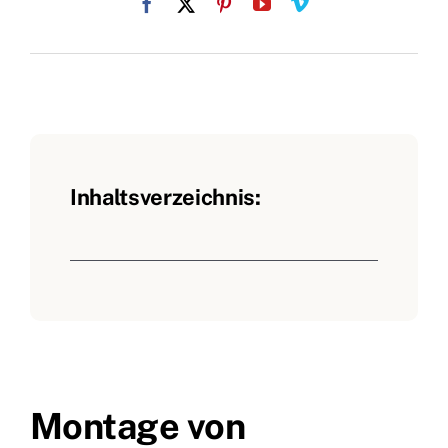
Inhaltsverzeichnis:
Montage von