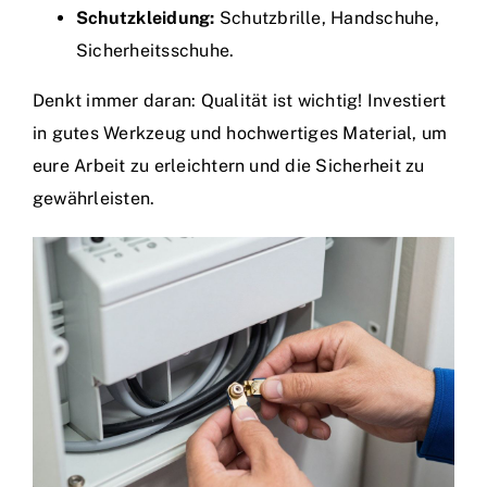
Schutzkleidung:
Schutzbrille, Handschuhe,
Sicherheitsschuhe.
Denkt immer daran: Qualität ist wichtig! Investiert
in gutes Werkzeug und hochwertiges Material, um
eure Arbeit zu erleichtern und die Sicherheit zu
gewährleisten.