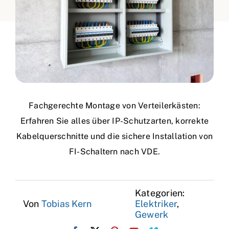
Fachgerechte Montage von Verteilerkästen:
Erfahren Sie alles über IP-Schutzarten, korrekte
Kabelquerschnitte und die sichere Installation von
FI-Schaltern nach VDE.
Kategorien:
Von
Tobias Kern
Elektriker
,
Gewerk