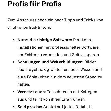
Profis für Profis
Zum Abschluss noch ein paar Tipps und Tricks von
erfahrenen Elektrikern:
Nutzt die richtige Software:
Plant eure
Installationen mit professioneller Software,
um Fehler zu vermeiden und Zeit zu sparen.
Schulungen und Weiterbildungen:
Bildet
euch regelmäßig weiter, um euer Wissen und
eure Fähigkeiten auf dem neuesten Stand zu
halten.
Vernetzt euch:
Tauscht euch mit Kollegen
aus und lernt von ihren Erfahrungen.
Seid präzise:
Achtet auf jedes Detail. Je