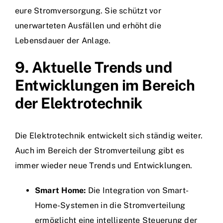
eure Stromversorgung. Sie schützt vor
unerwarteten Ausfällen und erhöht die
Lebensdauer der Anlage.
9. Aktuelle Trends und
Entwicklungen im Bereich
der Elektrotechnik
Die Elektrotechnik entwickelt sich ständig weiter.
Auch im Bereich der Stromverteilung gibt es
immer wieder neue Trends und Entwicklungen.
Smart Home:
Die Integration von Smart-
Home-Systemen in die Stromverteilung
ermöglicht eine intelligente Steuerung der