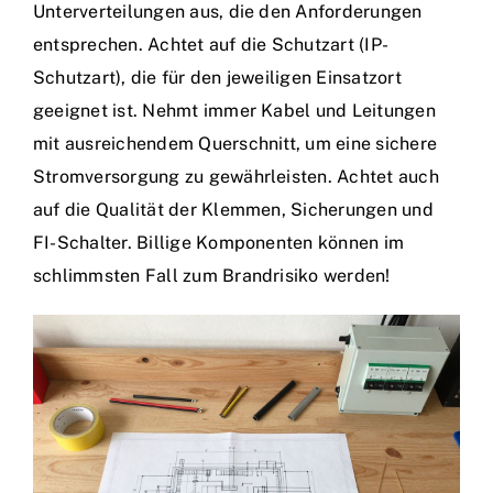
Unterverteilungen aus, die den Anforderungen
entsprechen. Achtet auf die Schutzart (IP-
Schutzart), die für den jeweiligen Einsatzort
geeignet ist. Nehmt immer Kabel und Leitungen
mit ausreichendem Querschnitt, um eine sichere
Stromversorgung zu gewährleisten. Achtet auch
auf die Qualität der Klemmen, Sicherungen und
FI-Schalter. Billige Komponenten können im
schlimmsten Fall zum Brandrisiko werden!