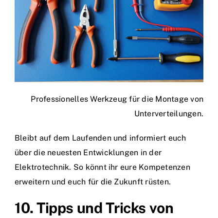
Professionelles Werkzeug für die Montage von
Unterverteilungen.
Bleibt auf dem Laufenden und informiert euch
über die neuesten Entwicklungen in der
Elektrotechnik. So könnt ihr eure Kompetenzen
erweitern und euch für die Zukunft rüsten.
10. Tipps und Tricks von