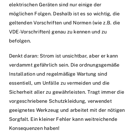
elektrischen Geräten sind nur einige der
möglichen Folgen. Deshalb ist es so wichtig, die
geltenden Vorschriften und Normen (wie z.B. die
VDE-Vorschriften) genau zu kennen und zu
befolgen.
Denkt daran: Strom ist unsichtbar, aber er kann
verdammt gefährlich sein. Die ordnungsgemäße
Installation und regelmäßige Wartung sind
essentiell, um Unfälle zu vermeiden und die
Sicherheit aller zu gewährleisten. Tragt immer die
vorgeschriebene Schutzkleidung, verwendet
geeignetes Werkzeug und arbeitet mit der nötigen
Sorgfalt. Ein kleiner Fehler kann weitreichende
Konsequenzen haben!