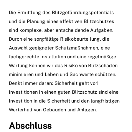
Die Ermittlung des Blitzgefährdungspotentials
und die Planung eines effektiven Blitzschutzes
sind komplexe, aber entscheidende Aufgaben.
Durch eine sorgfältige Risikobeurteilung, die
Auswahl geeigneter Schutzmaßnahmen, eine
fachgerechte Installation und eine regelmäßige
Wartung können wir das Risiko von Blitzschäden
minimieren und Leben und Sachwerte schützen.
Denkt immer daran: Sicherheit geht vor!
Investitionen in einen guten Blitzschutz sind eine
Investition in die Sicherheit und den langfristigen
Werterhalt von Gebäuden und Anlagen.
Abschluss