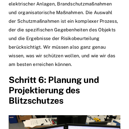
elektrischer Anlagen, Brandschutzmaßnahmen
und organisatorische Maßnahmen. Die Auswahl
der Schutzmaßnahmen ist ein komplexer Prozess,
der die spezifischen Gegebenheiten des Objekts
und die Ergebnisse der Risikobeurteilung
berücksichtigt. Wir müssen also ganz genau
wissen, was wir schützen wollen, und wie wir das
am besten erreichen können.
Schritt 6: Planung und
Projektierung des
Blitzschutzes