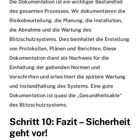
Die Dokumentation ist ein wichtiger Bestandteil
des gesamten Prozesses. Wir dokumentieren die
Risikobeurteilung, die Planung, die Installation,
die Abnahme und die Wartung des
Blitzschutzsystems. Dies beinhaltet die Erstellung
von Protokollen, Plänen und Berichten. Diese
Dokumentation dient als Nachweis für die
Einhaltung der geltenden Normen und
Vorschriften und erleichtert die spätere Wartung
und Instandhaltung des Systems. Eine gute
Dokumentation ist quasi die „Gesundheitsakte“
des Blitzschutzsystems.
Schritt 10: Fazit – Sicherheit
geht vor!