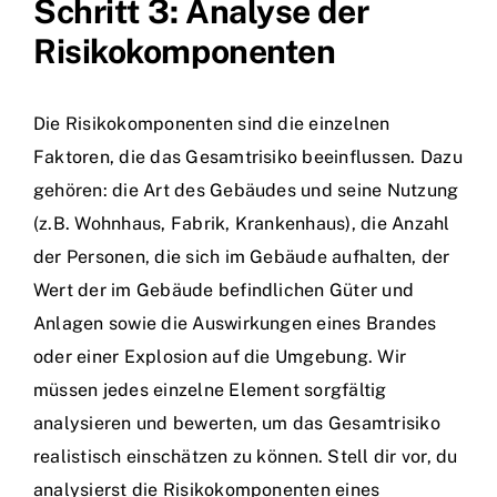
Schritt 3: Analyse der
Risikokomponenten
Die Risikokomponenten sind die einzelnen
Faktoren, die das Gesamtrisiko beeinflussen. Dazu
gehören: die Art des Gebäudes und seine Nutzung
(z.B. Wohnhaus, Fabrik, Krankenhaus), die Anzahl
der Personen, die sich im Gebäude aufhalten, der
Wert der im Gebäude befindlichen Güter und
Anlagen sowie die Auswirkungen eines Brandes
oder einer Explosion auf die Umgebung. Wir
müssen jedes einzelne Element sorgfältig
analysieren und bewerten, um das Gesamtrisiko
realistisch einschätzen zu können. Stell dir vor, du
analysierst die Risikokomponenten eines