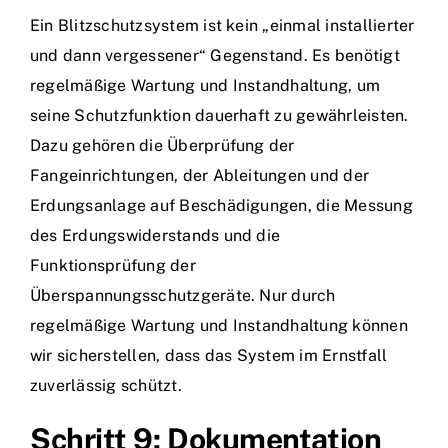
Ein Blitzschutzsystem ist kein „einmal installierter
und dann vergessener“ Gegenstand. Es benötigt
regelmäßige Wartung und Instandhaltung, um
seine Schutzfunktion dauerhaft zu gewährleisten.
Dazu gehören die Überprüfung der
Fangeinrichtungen, der Ableitungen und der
Erdungsanlage auf Beschädigungen, die Messung
des Erdungswiderstands und die
Funktionsprüfung der
Überspannungsschutzgeräte. Nur durch
regelmäßige Wartung und Instandhaltung können
wir sicherstellen, dass das System im Ernstfall
zuverlässig schützt.
Schritt 9: Dokumentation