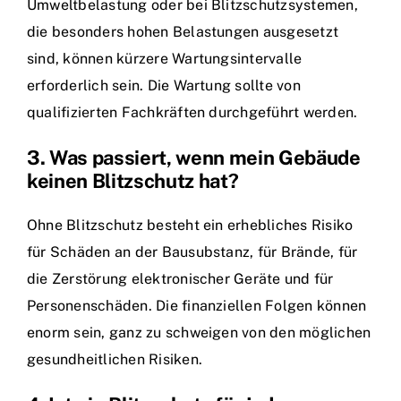
Umweltbelastung oder bei Blitzschutzsystemen,
die besonders hohen Belastungen ausgesetzt
sind, können kürzere Wartungsintervalle
erforderlich sein. Die Wartung sollte von
qualifizierten Fachkräften durchgeführt werden.
3. Was passiert, wenn mein Gebäude
keinen Blitzschutz hat?
Ohne Blitzschutz besteht ein erhebliches Risiko
für Schäden an der Bausubstanz, für Brände, für
die Zerstörung elektronischer Geräte und für
Personenschäden. Die finanziellen Folgen können
enorm sein, ganz zu schweigen von den möglichen
gesundheitlichen Risiken.