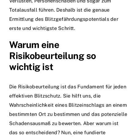
Verlusten, Personenschäden und sogar zum
Totalausfall führen. Deshalb ist die genaue
Ermittlung des Blitzgefährdungspotentials der
erste und wichtigste Schritt.
Warum eine
Risikobeurteilung so
wichtig ist
Die Risikobeurteilung ist das Fundament für jeden
effektiven Blitzschutz. Sie hilft uns, die
Wahrscheinlichkeit eines Blitzeinschlags an einem
bestimmten Ort zu bestimmen und das potenzielle
Schadensausmaß zu bewerten. Aber warum ist
das so entscheidend? Nun, eine fundierte