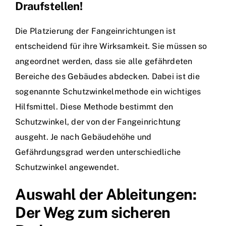
Draufstellen!
Die Platzierung der Fangeinrichtungen ist
entscheidend für ihre Wirksamkeit. Sie müssen so
angeordnet werden, dass sie alle gefährdeten
Bereiche des Gebäudes abdecken. Dabei ist die
sogenannte Schutzwinkelmethode ein wichtiges
Hilfsmittel. Diese Methode bestimmt den
Schutzwinkel, der von der Fangeinrichtung
ausgeht. Je nach Gebäudehöhe und
Gefährdungsgrad werden unterschiedliche
Schutzwinkel angewendet.
Auswahl der Ableitungen:
Der Weg zum sicheren