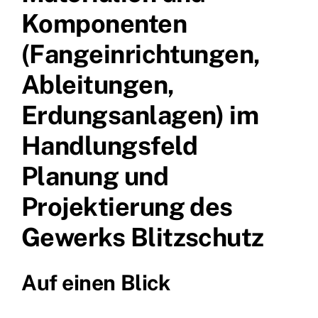
Komponenten
(Fangeinrichtungen,
Ableitungen,
Erdungsanlagen) im
Handlungsfeld
Planung und
Projektierung des
Gewerks Blitzschutz
Auf einen Blick