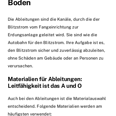
Boden
Die Ableitungen sind die Kanäle, durch die der
Blitzstrom vom Fangeinrichtung zur
Erdungsanlage geleitet wird. Sie sind wie die
Autobahn für den Blitzstrom. Ihre Aufgabe ist es,
den Blitzstrom sicher und zuverlässig abzuleiten,
ohne Schäden am Gebäude oder an Personen zu
verursachen.
Materialien für Ableitungen:
Leitfähigkeit ist das A und O
Auch bei den Ableitungen ist die Materialauswahl
entscheidend. Folgende Materialien werden am
häufigsten verwendet: