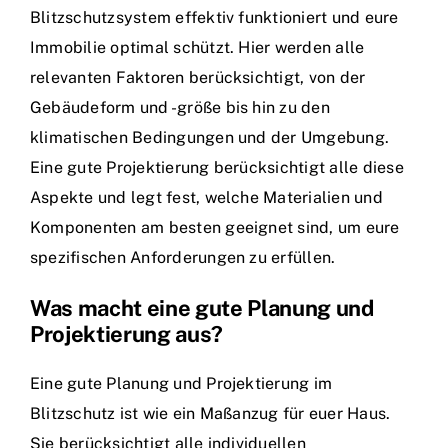
Blitzschutzsystem effektiv funktioniert und eure
Immobilie optimal schützt. Hier werden alle
relevanten Faktoren berücksichtigt, von der
Gebäudeform und -größe bis hin zu den
klimatischen Bedingungen und der Umgebung.
Eine gute Projektierung berücksichtigt alle diese
Aspekte und legt fest, welche Materialien und
Komponenten am besten geeignet sind, um eure
spezifischen Anforderungen zu erfüllen.
Was macht eine gute Planung und
Projektierung aus?
Eine gute Planung und Projektierung im
Blitzschutz ist wie ein Maßanzug für euer Haus.
Sie berücksichtigt alle individuellen