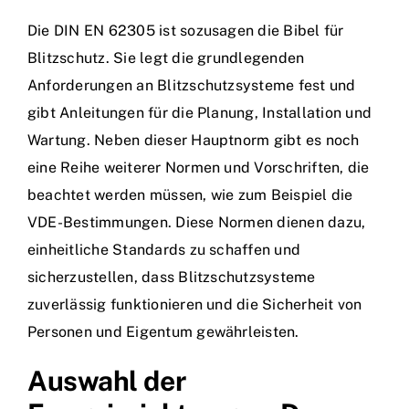
Die DIN EN 62305 ist sozusagen die Bibel für
Blitzschutz. Sie legt die grundlegenden
Anforderungen an Blitzschutzsysteme fest und
gibt Anleitungen für die Planung, Installation und
Wartung. Neben dieser Hauptnorm gibt es noch
eine Reihe weiterer Normen und Vorschriften, die
beachtet werden müssen, wie zum Beispiel die
VDE-Bestimmungen. Diese Normen dienen dazu,
einheitliche Standards zu schaffen und
sicherzustellen, dass Blitzschutzsysteme
zuverlässig funktionieren und die Sicherheit von
Personen und Eigentum gewährleisten.
Auswahl der