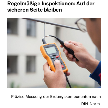
Regelmäßige Inspektionen: Auf der
sicheren Seite bleiben
Präzise Messung der Erdungskomponenten nach
DIN-Norm.