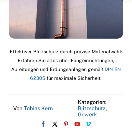
Effektiver Blitzschutz durch präzise Materialwahl:
Erfahren Sie alles über Fangeinrichtungen,
Ableitungen und Erdungsanlagen gemäß
DIN EN
62305
für maximale Sicherheit.
Kategorien:
Von
Tobias Kern
Blitzschutz
,
Gewerk