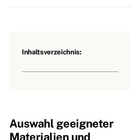
Inhaltsverzeichnis:
Auswahl geeigneter
Materialien und