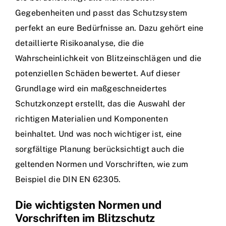
Gegebenheiten und passt das Schutzsystem
perfekt an eure Bedürfnisse an. Dazu gehört eine
detaillierte Risikoanalyse, die die
Wahrscheinlichkeit von Blitzeinschlägen und die
potenziellen Schäden bewertet. Auf dieser
Grundlage wird ein maßgeschneidertes
Schutzkonzept erstellt, das die Auswahl der
richtigen Materialien und Komponenten
beinhaltet. Und was noch wichtiger ist, eine
sorgfältige Planung berücksichtigt auch die
geltenden Normen und Vorschriften, wie zum
Beispiel die DIN EN 62305.
Die wichtigsten Normen und
Vorschriften im Blitzschutz