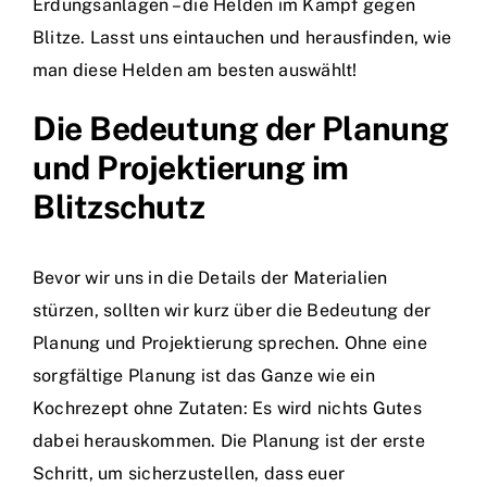
Erdungsanlagen – die Helden im Kampf gegen
Blitze. Lasst uns eintauchen und herausfinden, wie
man diese Helden am besten auswählt!
Die Bedeutung der Planung
und Projektierung im
Blitzschutz
Bevor wir uns in die Details der Materialien
stürzen, sollten wir kurz über die Bedeutung der
Planung und Projektierung sprechen. Ohne eine
sorgfältige Planung ist das Ganze wie ein
Kochrezept ohne Zutaten: Es wird nichts Gutes
dabei herauskommen. Die Planung ist der erste
Schritt, um sicherzustellen, dass euer