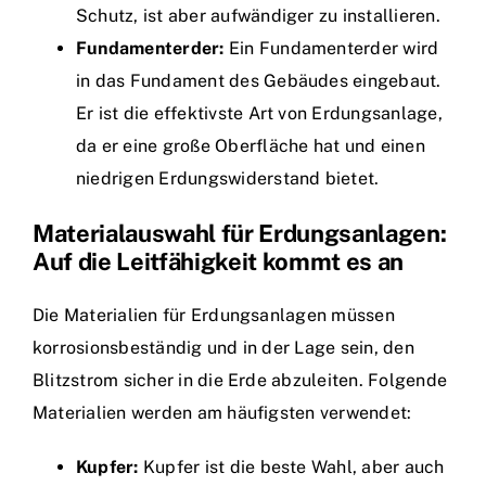
Schutz, ist aber aufwändiger zu installieren.
Fundamenterder:
Ein Fundamenterder wird
in das Fundament des Gebäudes eingebaut.
Er ist die effektivste Art von Erdungsanlage,
da er eine große Oberfläche hat und einen
niedrigen Erdungswiderstand bietet.
Materialauswahl für Erdungsanlagen:
Auf die Leitfähigkeit kommt es an
Die Materialien für Erdungsanlagen müssen
korrosionsbeständig und in der Lage sein, den
Blitzstrom sicher in die Erde abzuleiten. Folgende
Materialien werden am häufigsten verwendet:
Kupfer:
Kupfer ist die beste Wahl, aber auch