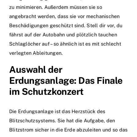
zu minimieren. Außerdem müssen sie so
angebracht werden, dass sie vor mechanischen
Beschädigungen geschützt sind. Stell dir vor, du
fährst auf der Autobahn und plötzlich tauchen
Schlaglöcher auf – so ähnlich ist es mit schlecht
verlegten Ableitungen.
Auswahl der
Erdungsanlage: Das Finale
im Schutzkonzert
Die Erdungsanlage ist das Herzstück des
Blitzschutzsystems. Sie hat die Aufgabe, den
Blitzstrom sicher in die Erde abzuleiten und so das