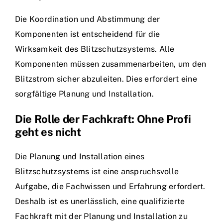
Die Koordination und Abstimmung der
Komponenten ist entscheidend für die
Wirksamkeit des Blitzschutzsystems. Alle
Komponenten müssen zusammenarbeiten, um den
Blitzstrom sicher abzuleiten. Dies erfordert eine
sorgfältige Planung und Installation.
Die Rolle der Fachkraft: Ohne Profi
geht es nicht
Die Planung und Installation eines
Blitzschutzsystems ist eine anspruchsvolle
Aufgabe, die Fachwissen und Erfahrung erfordert.
Deshalb ist es unerlässlich, eine qualifizierte
Fachkraft mit der Planung und Installation zu