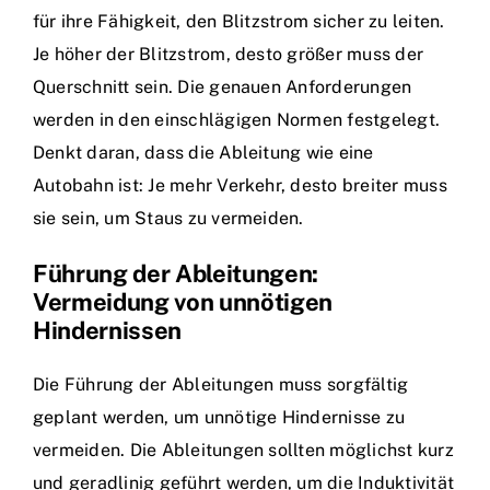
für ihre Fähigkeit, den Blitzstrom sicher zu leiten.
Je höher der Blitzstrom, desto größer muss der
Querschnitt sein. Die genauen Anforderungen
werden in den einschlägigen Normen festgelegt.
Denkt daran, dass die Ableitung wie eine
Autobahn ist: Je mehr Verkehr, desto breiter muss
sie sein, um Staus zu vermeiden.
Führung der Ableitungen:
Vermeidung von unnötigen
Hindernissen
Die Führung der Ableitungen muss sorgfältig
geplant werden, um unnötige Hindernisse zu
vermeiden. Die Ableitungen sollten möglichst kurz
und geradlinig geführt werden, um die Induktivität