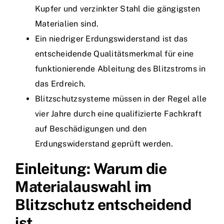
Kupfer und verzinkter Stahl die gängigsten
Materialien sind.
Ein niedriger Erdungswiderstand ist das
entscheidende Qualitätsmerkmal für eine
funktionierende Ableitung des Blitzstroms in
das Erdreich.
Blitzschutzsysteme müssen in der Regel alle
vier Jahre durch eine qualifizierte Fachkraft
auf Beschädigungen und den
Erdungswiderstand geprüft werden.
Einleitung: Warum die
Materialauswahl im
Blitzschutz entscheidend
ist