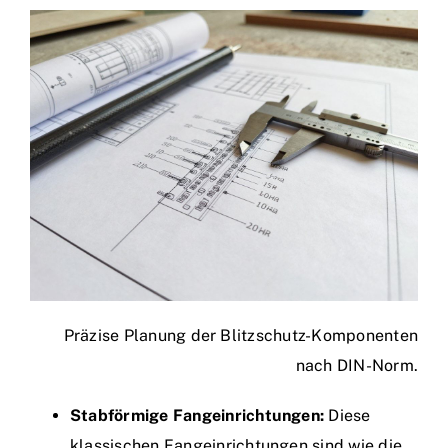
Präzise Planung der Blitzschutz-Komponenten
nach DIN-Norm.
Stabförmige Fangeinrichtungen:
Diese
klassischen Fangeinrichtungen sind wie die