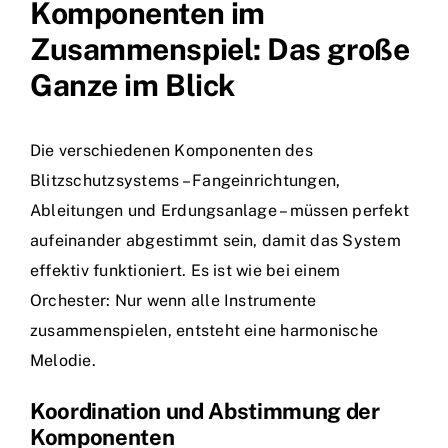
Komponenten im
Zusammenspiel: Das große
Ganze im Blick
Die verschiedenen Komponenten des
Blitzschutzsystems – Fangeinrichtungen,
Ableitungen und Erdungsanlage – müssen perfekt
aufeinander abgestimmt sein, damit das System
effektiv funktioniert. Es ist wie bei einem
Orchester: Nur wenn alle Instrumente
zusammenspielen, entsteht eine harmonische
Melodie.
Koordination und Abstimmung der
Komponenten