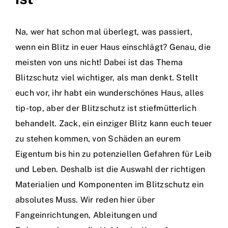
Na, wer hat schon mal überlegt, was passiert,
wenn ein Blitz in euer Haus einschlägt? Genau, die
meisten von uns nicht! Dabei ist das Thema
Blitzschutz viel wichtiger, als man denkt. Stellt
euch vor, ihr habt ein wunderschönes Haus, alles
tip-top, aber der Blitzschutz ist stiefmütterlich
behandelt. Zack, ein einziger Blitz kann euch teuer
zu stehen kommen, von Schäden an eurem
Eigentum bis hin zu potenziellen Gefahren für Leib
und Leben. Deshalb ist die Auswahl der richtigen
Materialien und Komponenten im Blitzschutz ein
absolutes Muss. Wir reden hier über
Fangeinrichtungen, Ableitungen und