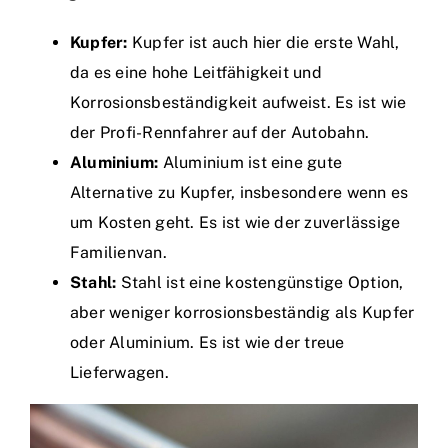
Kupfer:
Kupfer ist auch hier die erste Wahl,
da es eine hohe Leitfähigkeit und
Korrosionsbeständigkeit aufweist. Es ist wie
der Profi-Rennfahrer auf der Autobahn.
Aluminium:
Aluminium ist eine gute
Alternative zu Kupfer, insbesondere wenn es
um Kosten geht. Es ist wie der zuverlässige
Familienvan.
Stahl:
Stahl ist eine kostengünstige Option,
aber weniger korrosionsbeständig als Kupfer
oder Aluminium. Es ist wie der treue
Lieferwagen.