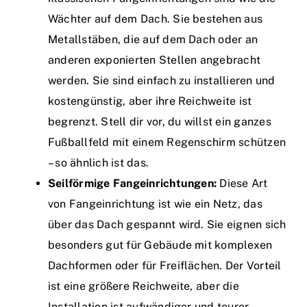
Wächter auf dem Dach. Sie bestehen aus
Metallstäben, die auf dem Dach oder an
anderen exponierten Stellen angebracht
werden. Sie sind einfach zu installieren und
kostengünstig, aber ihre Reichweite ist
begrenzt. Stell dir vor, du willst ein ganzes
Fußballfeld mit einem Regenschirm schützen
– so ähnlich ist das.
Seilförmige Fangeinrichtungen:
Diese Art
von Fangeinrichtung ist wie ein Netz, das
über das Dach gespannt wird. Sie eignen sich
besonders gut für Gebäude mit komplexen
Dachformen oder für Freiflächen. Der Vorteil
ist eine größere Reichweite, aber die
Installation ist aufwändiger und teurer.