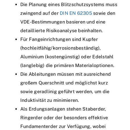
Die Planung eines Blitzschutzsystems muss
zwingend auf der
DIN EN 62305
sowie den
VDE-Bestimmungen basieren und eine
detaillierte Risikoanalyse beinhalten.
Für Fangeinrichtungen sind Kupfer
(hochleitfähig/korrosionsbeständig),
Aluminium (kostengünstig) oder Edelstahl
(langlebig) die primären Materialoptionen.
Die Ableitungen müssen mit ausreichend
großem Querschnitt und möglichst kurz
sowie geradlinig geführt werden, um die
Induktivität zu minimieren.
Als Erdungsanlagen stehen Staberder,
Ringerder oder der besonders effektive
Fundamenterder zur Verfügung, wobei