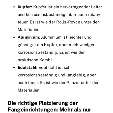
Kupfer:
Kupfer ist ein hervorragender Leiter
und korrosionsbeständig, aber auch relativ
teuer. Es ist wie der Rolls-Royce unter den
Materialien.
Aluminium:
Aluminium ist leichter und
günstiger als Kupfer, aber auch weniger
korrosionsbeständig. Es ist wie der
praktische Kombi.
Edelstahl:
Edelstahl ist sehr
korrosionsbeständig und langlebig, aber
auch teuer. Es ist wie der Panzer unter den
Materialien.
Die richtige Platzierung der
Fangeinrichtungen: Mehr als nur