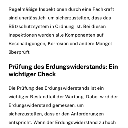
Regelmäßige Inspektionen durch eine Fachkraft
sind unerlässlich, um sicherzustellen, dass das
Blitzschutzsystem in Ordnung ist. Bei diesen
Inspektionen werden alle Komponenten auf
Beschädigungen, Korrosion und andere Mängel
überprüft.
Prüfung des Erdungswiderstands: Ein
wichtiger Check
Die Prüfung des Erdungswiderstands ist ein
wichtiger Bestandteil der Wartung. Dabei wird der
Erdungswiderstand gemessen, um
sicherzustellen, dass er den Anforderungen
entspricht. Wenn der Erdungswiderstand zu hoch