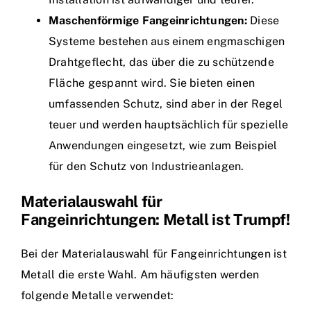
Maschenförmige Fangeinrichtungen:
Diese
Systeme bestehen aus einem engmaschigen
Drahtgeflecht, das über die zu schützende
Fläche gespannt wird. Sie bieten einen
umfassenden Schutz, sind aber in der Regel
teuer und werden hauptsächlich für spezielle
Anwendungen eingesetzt, wie zum Beispiel
für den Schutz von Industrieanlagen.
Materialauswahl für
Fangeinrichtungen: Metall ist Trumpf!
Bei der Materialauswahl für Fangeinrichtungen ist
Metall die erste Wahl. Am häufigsten werden
folgende Metalle verwendet: