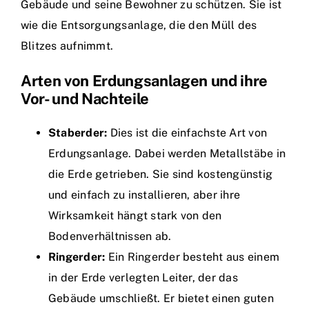
Gebäude und seine Bewohner zu schützen. Sie ist
wie die Entsorgungsanlage, die den Müll des
Blitzes aufnimmt.
Arten von Erdungsanlagen und ihre
Vor- und Nachteile
Staberder:
Dies ist die einfachste Art von
Erdungsanlage. Dabei werden Metallstäbe in
die Erde getrieben. Sie sind kostengünstig
und einfach zu installieren, aber ihre
Wirksamkeit hängt stark von den
Bodenverhältnissen ab.
Ringerder:
Ein Ringerder besteht aus einem
in der Erde verlegten Leiter, der das
Gebäude umschließt. Er bietet einen guten