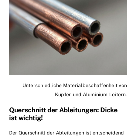
Unterschiedliche Materialbeschaffenheit von
Kupfer- und Aluminium-Leitern.
Querschnitt der Ableitungen: Dicke
ist wichtig!
Der Querschnitt der Ableitungen ist entscheidend