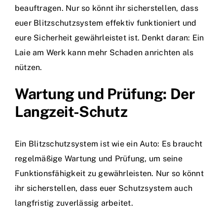
beauftragen. Nur so könnt ihr sicherstellen, dass
euer Blitzschutzsystem effektiv funktioniert und
eure Sicherheit gewährleistet ist. Denkt daran: Ein
Laie am Werk kann mehr Schaden anrichten als
nützen.
Wartung und Prüfung: Der
Langzeit-Schutz
Ein Blitzschutzsystem ist wie ein Auto: Es braucht
regelmäßige Wartung und Prüfung, um seine
Funktionsfähigkeit zu gewährleisten. Nur so könnt
ihr sicherstellen, dass euer Schutzsystem auch
langfristig zuverlässig arbeitet.