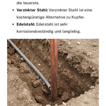
die teuerste.
Verzinkter Stahl:
Verzinkter Stahl ist eine
kostengünstige Alternative zu Kupfer.
Edelstahl:
Edelstahl ist sehr
korrosionsbeständig und langlebig.