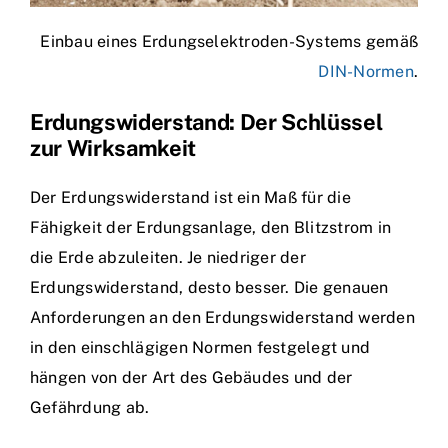
Einbau eines Erdungselektroden-Systems gemäß
DIN-Normen
.
Erdungswiderstand: Der Schlüssel
zur Wirksamkeit
Der Erdungswiderstand ist ein Maß für die
Fähigkeit der Erdungsanlage, den Blitzstrom in
die Erde abzuleiten. Je niedriger der
Erdungswiderstand, desto besser. Die genauen
Anforderungen an den Erdungswiderstand werden
in den einschlägigen Normen festgelegt und
hängen von der Art des Gebäudes und der
Gefährdung ab.