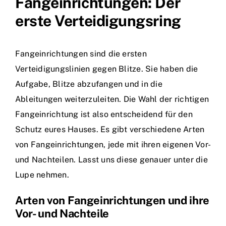
Fangeinrichtungen: Der
erste Verteidigungsring
Fangeinrichtungen sind die ersten
Verteidigungslinien gegen Blitze. Sie haben die
Aufgabe, Blitze abzufangen und in die
Ableitungen weiterzuleiten. Die Wahl der richtigen
Fangeinrichtung ist also entscheidend für den
Schutz eures Hauses. Es gibt verschiedene Arten
von Fangeinrichtungen, jede mit ihren eigenen Vor-
und Nachteilen. Lasst uns diese genauer unter die
Lupe nehmen.
Arten von Fangeinrichtungen und ihre
Vor- und Nachteile