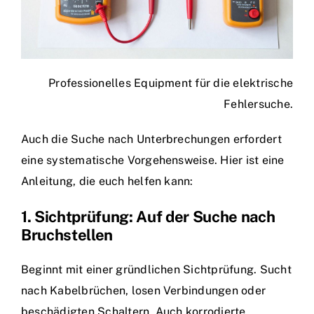
Professionelles Equipment für die elektrische
Fehlersuche.
Auch die Suche nach Unterbrechungen erfordert
eine systematische Vorgehensweise. Hier ist eine
Anleitung, die euch helfen kann:
1. Sichtprüfung: Auf der Suche nach
Bruchstellen
Beginnt mit einer gründlichen Sichtprüfung. Sucht
nach Kabelbrüchen, losen Verbindungen oder
beschädigten Schaltern. Auch korrodierte