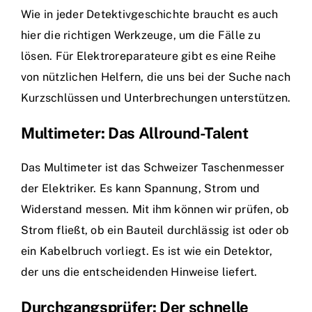
Wie in jeder Detektivgeschichte braucht es auch
hier die richtigen Werkzeuge, um die Fälle zu
lösen. Für Elektroreparateure gibt es eine Reihe
von nützlichen Helfern, die uns bei der Suche nach
Kurzschlüssen und Unterbrechungen unterstützen.
Multimeter: Das Allround-Talent
Das Multimeter ist das Schweizer Taschenmesser
der Elektriker. Es kann Spannung, Strom und
Widerstand messen. Mit ihm können wir prüfen, ob
Strom fließt, ob ein Bauteil durchlässig ist oder ob
ein Kabelbruch vorliegt. Es ist wie ein Detektor,
der uns die entscheidenden Hinweise liefert.
Durchgangsprüfer: Der schnelle