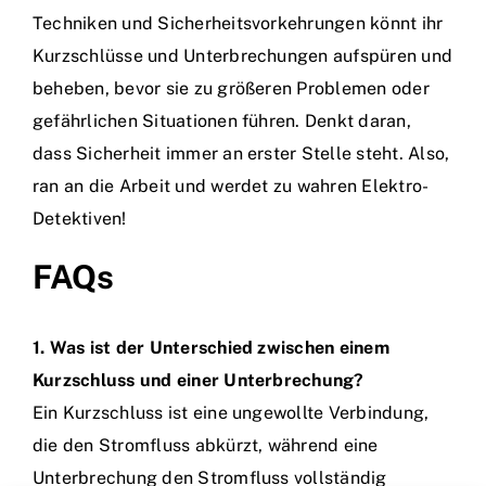
Techniken und Sicherheitsvorkehrungen könnt ihr
Kurzschlüsse und Unterbrechungen aufspüren und
beheben, bevor sie zu größeren Problemen oder
gefährlichen Situationen führen. Denkt daran,
dass Sicherheit immer an erster Stelle steht. Also,
ran an die Arbeit und werdet zu wahren Elektro-
Detektiven!
FAQs
1. Was ist der Unterschied zwischen einem
Kurzschluss und einer Unterbrechung?
Ein Kurzschluss ist eine ungewollte Verbindung,
die den Stromfluss abkürzt, während eine
Unterbrechung den Stromfluss vollständig