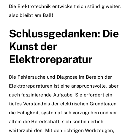
Die Elektrotechnik entwickelt sich ständig weiter,
also bleibt am Ball!
Schlussgedanken: Die
Kunst der
Elektroreparatur
Die Fehlersuche und Diagnose im Bereich der
Elektroreparaturen ist eine anspruchsvolle, aber
auch faszinierende Aufgabe. Sie erfordert ein
tiefes Verständnis der elektrischen Grundlagen,
die Fähigkeit, systematisch vorzugehen und vor
allem die Bereitschaft, sich kontinuierlich
weiterzubilden. Mit den richtigen Werkzeugen,