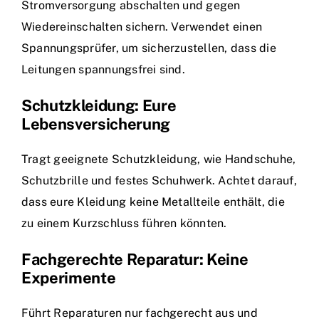
Stromversorgung abschalten und gegen
Wiedereinschalten sichern. Verwendet einen
Spannungsprüfer, um sicherzustellen, dass die
Leitungen spannungsfrei sind.
Schutzkleidung: Eure
Lebensversicherung
Tragt geeignete Schutzkleidung, wie Handschuhe,
Schutzbrille und festes Schuhwerk. Achtet darauf,
dass eure Kleidung keine Metallteile enthält, die
zu einem Kurzschluss führen könnten.
Fachgerechte Reparatur: Keine
Experimente
Führt Reparaturen nur fachgerecht aus und