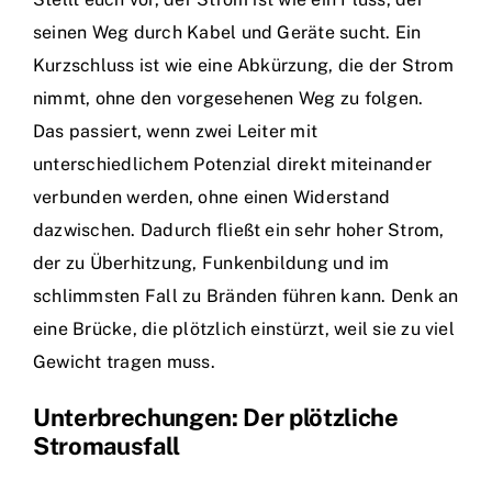
seinen Weg durch Kabel und Geräte sucht. Ein
Kurzschluss ist wie eine Abkürzung, die der Strom
nimmt, ohne den vorgesehenen Weg zu folgen.
Das passiert, wenn zwei Leiter mit
unterschiedlichem Potenzial direkt miteinander
verbunden werden, ohne einen Widerstand
dazwischen. Dadurch fließt ein sehr hoher Strom,
der zu Überhitzung, Funkenbildung und im
schlimmsten Fall zu Bränden führen kann. Denk an
eine Brücke, die plötzlich einstürzt, weil sie zu viel
Gewicht tragen muss.
Unterbrechungen: Der plötzliche
Stromausfall