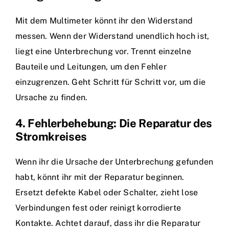
Mit dem Multimeter könnt ihr den Widerstand
messen. Wenn der Widerstand unendlich hoch ist,
liegt eine Unterbrechung vor. Trennt einzelne
Bauteile und Leitungen, um den Fehler
einzugrenzen. Geht Schritt für Schritt vor, um die
Ursache zu finden.
4. Fehlerbehebung: Die Reparatur des
Stromkreises
Wenn ihr die Ursache der Unterbrechung gefunden
habt, könnt ihr mit der Reparatur beginnen.
Ersetzt defekte Kabel oder Schalter, zieht lose
Verbindungen fest oder reinigt korrodierte
Kontakte. Achtet darauf, dass ihr die Reparatur