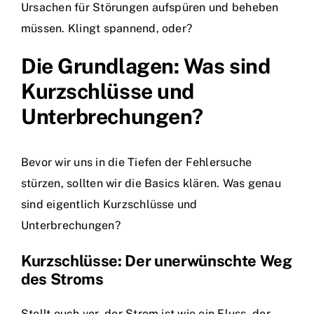
Ursachen für Störungen aufspüren und beheben
müssen. Klingt spannend, oder?
Die Grundlagen: Was sind
Kurzschlüsse und
Unterbrechungen?
Bevor wir uns in die Tiefen der Fehlersuche
stürzen, sollten wir die Basics klären. Was genau
sind eigentlich Kurzschlüsse und
Unterbrechungen?
Kurzschlüsse: Der unerwünschte Weg
des Stroms
Stellt euch vor, der Strom ist wie ein Fluss, der