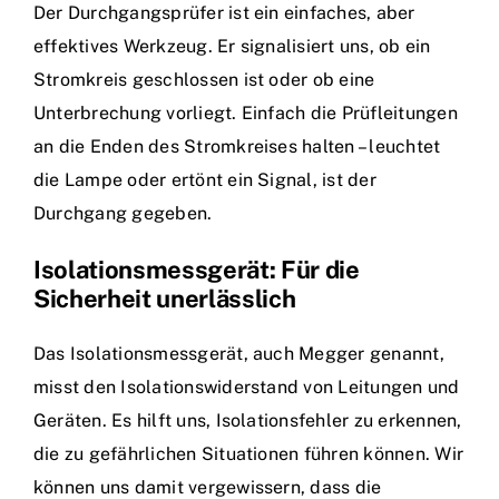
Der Durchgangsprüfer ist ein einfaches, aber
effektives Werkzeug. Er signalisiert uns, ob ein
Stromkreis geschlossen ist oder ob eine
Unterbrechung vorliegt. Einfach die Prüfleitungen
an die Enden des Stromkreises halten – leuchtet
die Lampe oder ertönt ein Signal, ist der
Durchgang gegeben.
Isolationsmessgerät: Für die
Sicherheit unerlässlich
Das Isolationsmessgerät, auch Megger genannt,
misst den Isolationswiderstand von Leitungen und
Geräten. Es hilft uns, Isolationsfehler zu erkennen,
die zu gefährlichen Situationen führen können. Wir
können uns damit vergewissern, dass die