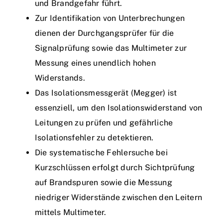
und Brandgefahr führt.
Zur Identifikation von Unterbrechungen
dienen der Durchgangsprüfer für die
Signalprüfung sowie das Multimeter zur
Messung eines unendlich hohen
Widerstands.
Das Isolationsmessgerät (Megger) ist
essenziell, um den Isolationswiderstand von
Leitungen zu prüfen und gefährliche
Isolationsfehler zu detektieren.
Die systematische Fehlersuche bei
Kurzschlüssen erfolgt durch Sichtprüfung
auf Brandspuren sowie die Messung
niedriger Widerstände zwischen den Leitern
mittels Multimeter.