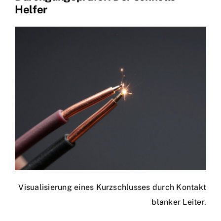
Helfer
Visualisierung eines Kurzschlusses durch Kontakt
blanker Leiter.