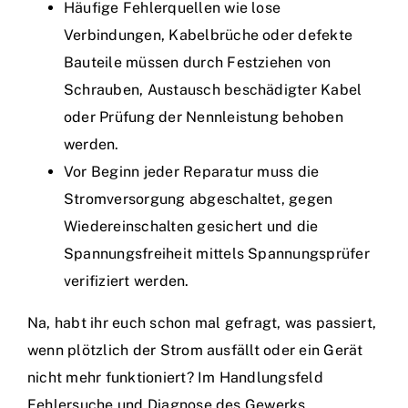
Häufige Fehlerquellen wie lose
Verbindungen, Kabelbrüche oder defekte
Bauteile müssen durch Festziehen von
Schrauben, Austausch beschädigter Kabel
oder Prüfung der Nennleistung behoben
werden.
Vor Beginn jeder Reparatur muss die
Stromversorgung abgeschaltet, gegen
Wiedereinschalten gesichert und die
Spannungsfreiheit mittels Spannungsprüfer
verifiziert werden.
Na, habt ihr euch schon mal gefragt, was passiert,
wenn plötzlich der Strom ausfällt oder ein Gerät
nicht mehr funktioniert? Im Handlungsfeld
Fehlersuche und Diagnose des Gewerks