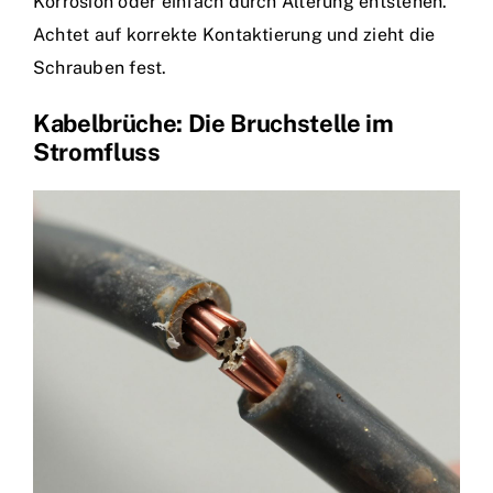
Korrosion oder einfach durch Alterung entstehen.
Achtet auf korrekte Kontaktierung und zieht die
Schrauben fest.
Kabelbrüche: Die Bruchstelle im
Stromfluss