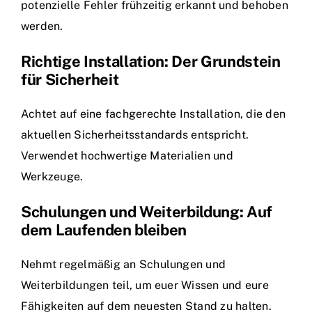
potenzielle Fehler frühzeitig erkannt und behoben
werden.
Richtige Installation: Der Grundstein
für Sicherheit
Achtet auf eine fachgerechte Installation, die den
aktuellen Sicherheitsstandards entspricht.
Verwendet hochwertige Materialien und
Werkzeuge.
Schulungen und Weiterbildung: Auf
dem Laufenden bleiben
Nehmt regelmäßig an Schulungen und
Weiterbildungen teil, um euer Wissen und eure
Fähigkeiten auf dem neuesten Stand zu halten.