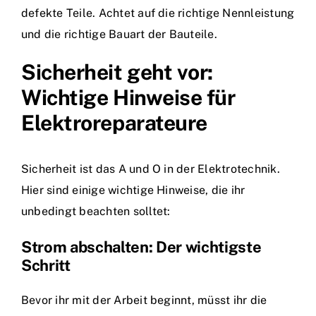
defekte Teile. Achtet auf die richtige Nennleistung
und die richtige Bauart der Bauteile.
Sicherheit geht vor:
Wichtige Hinweise für
Elektroreparateure
Sicherheit ist das A und O in der Elektrotechnik.
Hier sind einige wichtige Hinweise, die ihr
unbedingt beachten solltet:
Strom abschalten: Der wichtigste
Schritt
Bevor ihr mit der Arbeit beginnt, müsst ihr die