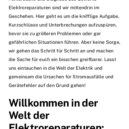
Elektroreparaturen sind wir mittendrin im
Geschehen. Hier geht es um die knifflige Aufgabe,
Kurzschlüsse und Unterbrechungen aufzuspüren,
bevor sie zu größeren Problemen oder gar
gefährlichen Situationen führen. Aber keine Sorge,
wir gehen das Schritt für Schritt an und machen
die Sache für euch ein bisschen greifbarer. Lasst
uns eintauchen in die Welt der Elektrik und
gemeinsam die Ursachen für Stromausfälle und
Gerätefehler auf den Grund gehen!
Willkommen in der
Welt der
Elektroreparaturen: