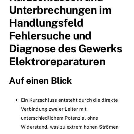
Unterbrechungen im
Handlungsfeld
Fehlersuche und
Diagnose des Gewerks
Elektroreparaturen
Auf einen Blick
Ein Kurzschluss entsteht durch die direkte
Verbindung zweier Leiter mit
unterschiedlichem Potenzial ohne
Widerstand, was zu extrem hohen Strömen