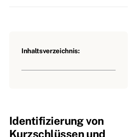
Inhaltsverzeichnis:
Identifizierung von
Kurzschlüssen und