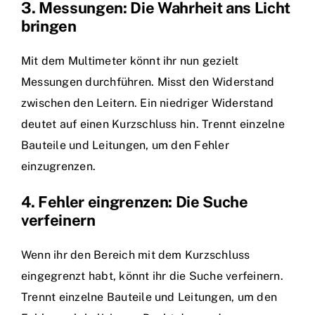
3. Messungen: Die Wahrheit ans Licht
bringen
Mit dem Multimeter könnt ihr nun gezielt
Messungen durchführen. Misst den Widerstand
zwischen den Leitern. Ein niedriger Widerstand
deutet auf einen Kurzschluss hin. Trennt einzelne
Bauteile und Leitungen, um den Fehler
einzugrenzen.
4. Fehler eingrenzen: Die Suche
verfeinern
Wenn ihr den Bereich mit dem Kurzschluss
eingegrenzt habt, könnt ihr die Suche verfeinern.
Trennt einzelne Bauteile und Leitungen, um den