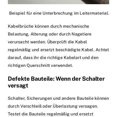
Beispiel für eine Unterbrechung im Leitermaterial.
Kabelbrüche können durch mechanische
Belastung, Alterung oder durch Nagetiere
verursacht werden. Überprüft die Kabel
regelmäßig und ersetzt beschädigte Kabel. Achtet
darauf, dass ihr die richtige Kabelart und den
richtigen Querschnitt verwendet.
Defekte Bauteile: Wenn der Schalter
versagt
Schalter, Sicherungen und andere Bauteile können
durch Verschleiß oder Überlastung versagen.
Testet die Bauteile regelmäßig und ersetzt