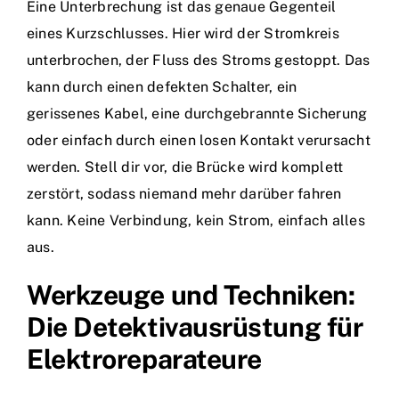
Eine Unterbrechung ist das genaue Gegenteil
eines Kurzschlusses. Hier wird der Stromkreis
unterbrochen, der Fluss des Stroms gestoppt. Das
kann durch einen defekten Schalter, ein
gerissenes Kabel, eine durchgebrannte Sicherung
oder einfach durch einen losen Kontakt verursacht
werden. Stell dir vor, die Brücke wird komplett
zerstört, sodass niemand mehr darüber fahren
kann. Keine Verbindung, kein Strom, einfach alles
aus.
Werkzeuge und Techniken:
Die Detektivausrüstung für
Elektroreparateure