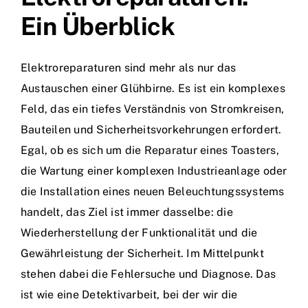
Ein Überblick
Elektroreparaturen sind mehr als nur das
Austauschen einer Glühbirne. Es ist ein komplexes
Feld, das ein tiefes Verständnis von Stromkreisen,
Bauteilen und Sicherheitsvorkehrungen erfordert.
Egal, ob es sich um die Reparatur eines Toasters,
die Wartung einer komplexen Industrieanlage oder
die Installation eines neuen Beleuchtungssystems
handelt, das Ziel ist immer dasselbe: die
Wiederherstellung der Funktionalität und die
Gewährleistung der Sicherheit. Im Mittelpunkt
stehen dabei die Fehlersuche und Diagnose. Das
ist wie eine Detektivarbeit, bei der wir die