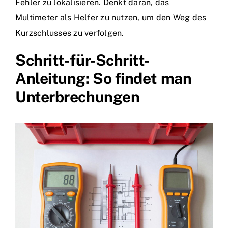
Fehler zu lokalisieren. Denkt daran, das
Multimeter als Helfer zu nutzen, um den Weg des
Kurzschlusses zu verfolgen.
Schritt-für-Schritt-
Anleitung: So findet man
Unterbrechungen