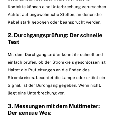
Kontakte können eine Unterbrechung verursachen.
Achtet auf ungewöhnliche Stellen, an denen die
Kabel stark gebogen oder beansprucht werden.
2. Durchgangsprüfung: Der schnelle
Test
Mit dem Durchgangsprüfer könnt ihr schnell und
einfach prüfen, ob der Stromkreis geschlossen ist.
Haltet die Prüfleitungen an die Enden des
Stromkreises. Leuchtet die Lampe oder ertönt ein
Signal, ist der Durchgang gegeben. Wenn nicht,
liegt eine Unterbrechung vor.
3. Messungen mit dem Multimeter:
Der genaue Weg