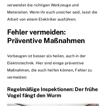
verwendet die richtigen Werkzeuge und
Materialien. Wenn ihr euch unsicher seid, lasst die
Arbeit von einem Elektriker ausführen.
Fehler vermeiden:
Präventive Maßnahmen
Vorbeugen ist besser als heilen, auch in der
Elektrotechnik. Hier sind einige präventive
Maßnahmen, die euch helfen können, Fehler zu
vermeiden:
Regelmäßige Inspektionen: Der frühe
Vogel fängt den Wurm