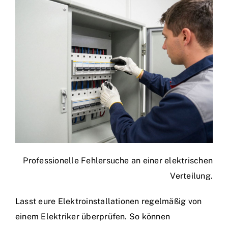
Professionelle Fehlersuche an einer elektrischen
Verteilung.
Lasst eure Elektroinstallationen regelmäßig von
einem Elektriker überprüfen. So können