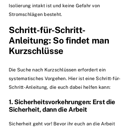
Isolierung intakt ist und keine Gefahr von
Stromschlägen besteht.
Schritt-für-Schritt-
Anleitung: So findet man
Kurzschlüsse
Die Suche nach Kurzschlüssen erfordert ein
systematisches Vorgehen. Hier ist eine Schritt-für-
Schritt-Anleitung, die euch dabei helfen kann:
1. Sicherheitsvorkehrungen: Erst die
Sicherheit, dann die Arbeit
Sicherheit geht vor! Bevor ihr euch an die Arbeit