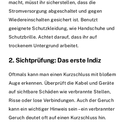
macht, müsst ihr sicherstellen, dass die
Stromversorgung abgeschaltet und gegen
Wiedereinschalten gesichert ist. Benutzt
geeignete Schutzkleidung, wie Handschuhe und
Schutzbrille. Achtet darauf, dass ihr auf
trockenem Untergrund arbeitet.
2. Sichtprüfung: Das erste Indiz
Oftmals kann man einen Kurzschluss mit bloßem
Auge erkennen. Überprüft die Kabel und Geräte
auf sichtbare Schäden wie verbrannte Stellen,
Risse oder lose Verbindungen. Auch der Geruch
kann ein wichtiger Hinweis sein – ein verbrannter
Geruch deutet oft auf einen Kurzschluss hin.