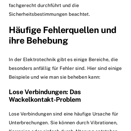
fachgerecht durchführt und die
Sicherheitsbestimmungen beachtet.
Häufige Fehlerquellen und
ihre Behebung
In der Elektrotechnik gibt es einige Bereiche, die
besonders anfällig für Fehler sind. Hier sind einige
Beispiele und wie man sie beheben kann:
Lose Verbindungen: Das
Wackelkontakt-Problem
Lose Verbindungen sind eine häufige Ursache für
Unterbrechungen. Sie können durch Vibrationen,