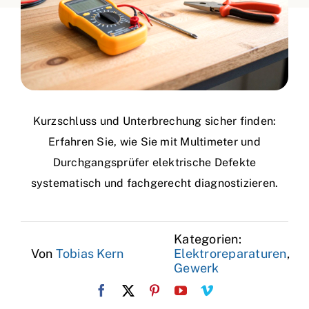
Kurzschluss und Unterbrechung sicher finden:
Erfahren Sie, wie Sie mit Multimeter und
Durchgangsprüfer elektrische Defekte
systematisch und fachgerecht diagnostizieren.
Kategorien:
Von
Tobias Kern
Elektroreparaturen
,
Gewerk