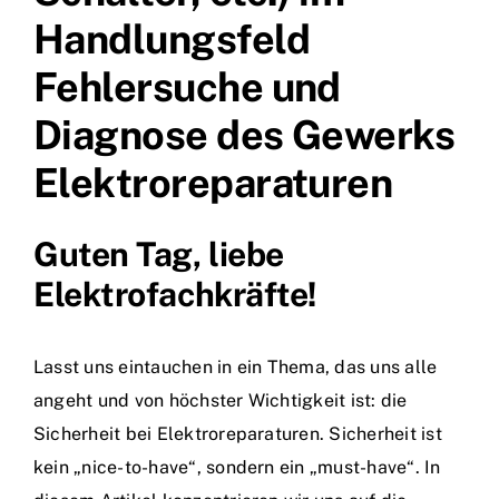
Handlungsfeld
Fehlersuche und
Diagnose des Gewerks
Elektroreparaturen
Guten Tag, liebe
Elektrofachkräfte!
Lasst uns eintauchen in ein Thema, das uns alle
angeht und von höchster Wichtigkeit ist: die
Sicherheit bei Elektroreparaturen. Sicherheit ist
kein „nice-to-have“, sondern ein „must-have“. In