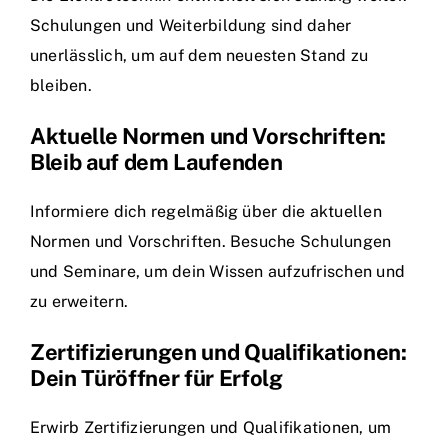
Schulungen und Weiterbildung sind daher
unerlässlich, um auf dem neuesten Stand zu
bleiben.
Aktuelle Normen und Vorschriften:
Bleib auf dem Laufenden
Informiere dich regelmäßig über die aktuellen
Normen und Vorschriften. Besuche Schulungen
und Seminare, um dein Wissen aufzufrischen und
zu erweitern.
Zertifizierungen und Qualifikationen:
Dein Türöffner für Erfolg
Erwirb Zertifizierungen und Qualifikationen, um