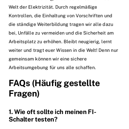
Welt der Elektrizität. Durch regelmäßige
Kontrollen, die Einhaltung von Vorschriften und
die ständige Weiterbildung tragen wir alle dazu
bei, Unfälle zu vermeiden und die Sicherheit am
Arbeitsplatz zu erhöhen. Bleibt neugierig, lernt
weiter und tragt euer Wissen in die Welt! Denn nur
gemeinsam können wir eine sichere
Arbeitsumgebung für uns alle schaffen.
FAQs (Häufig gestellte
Fragen)
1. Wie oft sollte ich meinen FI-
Schalter testen?