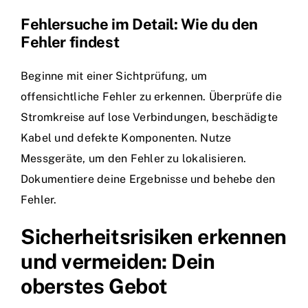
Fehlersuche im Detail: Wie du den
Fehler findest
Beginne mit einer Sichtprüfung, um
offensichtliche Fehler zu erkennen. Überprüfe die
Stromkreise auf lose Verbindungen, beschädigte
Kabel und defekte Komponenten. Nutze
Messgeräte, um den Fehler zu lokalisieren.
Dokumentiere deine Ergebnisse und behebe den
Fehler.
Sicherheitsrisiken erkennen
und vermeiden: Dein
oberstes Gebot