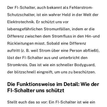
Der FI-Schalter, auch bekannt als Fehlerstrom-
Schutzschalter, ist ein wahrer Held in der Welt der
Elektrotechnik. Er schützt uns vor
lebensgefährlichen Stromunfällen, indem er die
Differenz zwischen dem Stromfluss in den Hin- und
Rückleitungen misst. Sobald eine Differenz
auftritt (z. B. weil Strom über eine Person abfließt),
löst der FI-Schalter aus und unterbricht den
Stromkreis. Das ist wie ein schneller Bodyguard,
der blitzschnell eingreift, um uns zu beschützen.
Die Funktionsweise im Detail: Wie der
FI-Schalter uns schützt
Stellt euch das so vor: Ein FI-Schalter ist wie ein