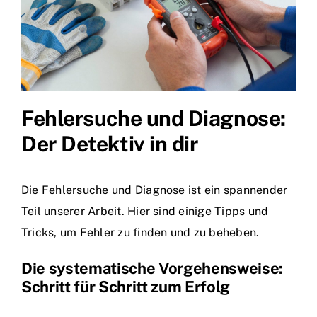
Fehlersuche und Diagnose:
Der Detektiv in dir
Die Fehlersuche und Diagnose ist ein spannender
Teil unserer Arbeit. Hier sind einige Tipps und
Tricks, um Fehler zu finden und zu beheben.
Die systematische Vorgehensweise:
Schritt für Schritt zum Erfolg