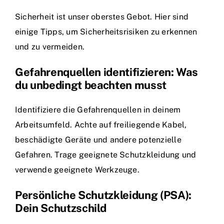
Sicherheit ist unser oberstes Gebot. Hier sind
einige Tipps, um Sicherheitsrisiken zu erkennen
und zu vermeiden.
Gefahrenquellen identifizieren: Was
du unbedingt beachten musst
Identifiziere die Gefahrenquellen in deinem
Arbeitsumfeld. Achte auf freiliegende Kabel,
beschädigte Geräte und andere potenzielle
Gefahren. Trage geeignete Schutzkleidung und
verwende geeignete Werkzeuge.
Persönliche Schutzkleidung (PSA):
Dein Schutzschild