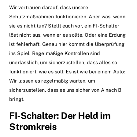
Wir vertrauen darauf, dass unsere
Schutzmaßnahmen funktionieren. Aber was, wenn
sie es nicht tun? Stellt euch vor, ein FI-Schalter
löst nicht aus, wenn er es sollte. Oder eine Erdung
ist fehlerhaft. Genau hier kommt die Überprüfung
ins Spiel. Regelmäßige Kontrollen sind
unerlässlich, um sicherzustellen, dass alles so
funktioniert, wie es soll. Es ist wie bei einem Auto:
Wir lassen es regelmäßig warten, um
sicherzustellen, dass es uns sicher von A nach B
bringt.
FI-Schalter: Der Held im
Stromkreis