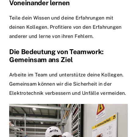
Voneinander lernen
Teile dein Wissen und deine Erfahrungen mit
deinen Kollegen. Profitiere von den Erfahrungen
anderer und lerne von ihren Fehlern.
Die Bedeutung von Teamwork:
Gemeinsam ans Ziel
Arbeite im Team und unterstütze deine Kollegen.
Gemeinsam können wir die Sicherheit in der
Elektrotechnik verbessern und Unfälle vermeiden.