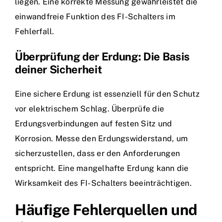
liegen. Eine korrekte Messung gewährleistet die
einwandfreie Funktion des FI-Schalters im
Fehlerfall.
Überprüfung der Erdung: Die Basis
deiner Sicherheit
Eine sichere Erdung ist essenziell für den Schutz
vor elektrischem Schlag. Überprüfe die
Erdungsverbindungen auf festen Sitz und
Korrosion. Messe den Erdungswiderstand, um
sicherzustellen, dass er den Anforderungen
entspricht. Eine mangelhafte Erdung kann die
Wirksamkeit des FI-Schalters beeinträchtigen.
Häufige Fehlerquellen und