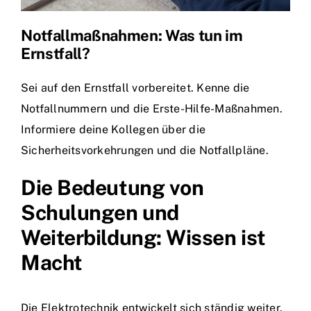
Notfallmaßnahmen: Was tun im
Ernstfall?
Sei auf den Ernstfall vorbereitet. Kenne die
Notfallnummern und die Erste-Hilfe-Maßnahmen.
Informiere deine Kollegen über die
Sicherheitsvorkehrungen und die Notfallpläne.
Die Bedeutung von
Schulungen und
Weiterbildung: Wissen ist
Macht
Die Elektrotechnik entwickelt sich ständig weiter.