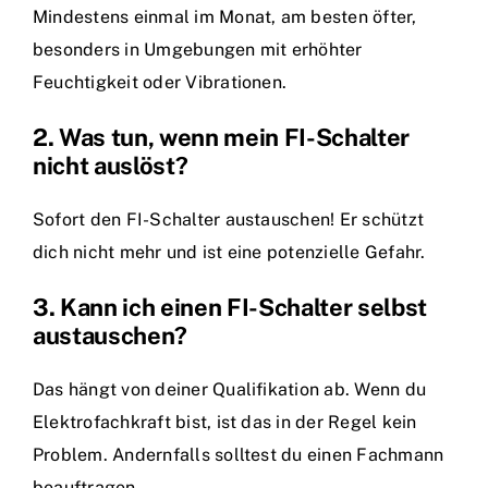
Mindestens einmal im Monat, am besten öfter,
besonders in Umgebungen mit erhöhter
Feuchtigkeit oder Vibrationen.
2. Was tun, wenn mein FI-Schalter
nicht auslöst?
Sofort den FI-Schalter austauschen! Er schützt
dich nicht mehr und ist eine potenzielle Gefahr.
3. Kann ich einen FI-Schalter selbst
austauschen?
Das hängt von deiner Qualifikation ab. Wenn du
Elektrofachkraft bist, ist das in der Regel kein
Problem. Andernfalls solltest du einen Fachmann
beauftragen.