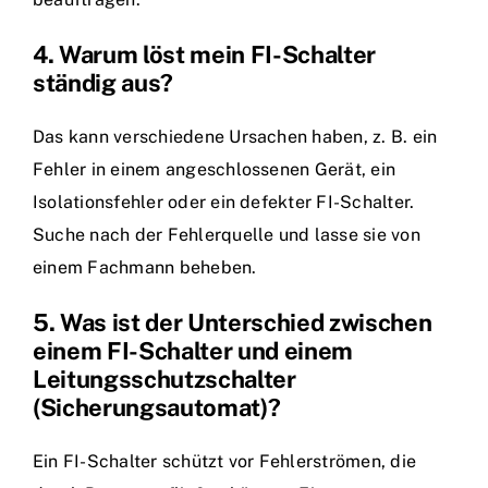
4. Warum löst mein FI-Schalter
ständig aus?
Das kann verschiedene Ursachen haben, z. B. ein
Fehler in einem angeschlossenen Gerät, ein
Isolationsfehler oder ein defekter FI-Schalter.
Suche nach der Fehlerquelle und lasse sie von
einem Fachmann beheben.
5. Was ist der Unterschied zwischen
einem FI-Schalter und einem
Leitungsschutzschalter
(Sicherungsautomat)?
Ein FI-Schalter schützt vor Fehlerströmen, die