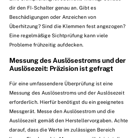
dir den FI-Schalter genau an. Gibt es
Beschädigungen oder Anzeichen von
Überhitzung? Sind die Klemmen fest angezogen?
Eine regelmäßige Sichtprüfung kann viele
Probleme frühzeitig aufdecken.
Messung des Auslösestroms und der
Auslösezeit: Präzision ist gefragt
Für eine umfassendere Überprüfung ist eine
Messung des Auslösestroms und der Auslösezeit
erforderlich. Hierfür benötigst du ein geeignetes
Messgerät. Messe den Auslösestrom und die
Auslösezeit gemäß den Herstellervorgaben. Achte
darauf, dass die Werte im zulässigen Bereich