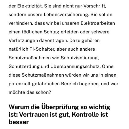
der Elektrizität. Sie sind nicht nur Vorschrift,
sondern unsere Lebensversicherung. Sie sollen
verhindern, dass wir bei unseren Elektroarbeiten
einen tödlichen Schlag erleiden oder schwere
Verletzungen davontragen. Dazu gehören
natürlich FI-Schalter, aber auch andere
Schutzmaßnahmen wie Schutzisolierung,
Schutzerdung und Überspannungsschutz. Ohne
diese Schutzmaßnahmen würden wir uns in einen
potenziell gefährlichen Bereich begeben, und wer
möchte das schon?
Warum die Überprüfung so wichtig
ist: Vertrauen ist gut, Kontrolle ist
besser