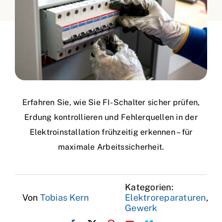
Erfahren Sie, wie Sie FI-Schalter sicher prüfen,
Erdung kontrollieren und Fehlerquellen in der
Elektroinstallation frühzeitig erkennen – für
maximale Arbeitssicherheit.
Kategorien:
Von
Tobias Kern
Elektroreparaturen
,
Gewerk