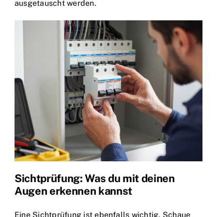
ausgetauscht werden.
Sichtprüfung: Was du mit deinen
Augen erkennen kannst
Eine Sichtprüfung ist ebenfalls wichtig. Schaue