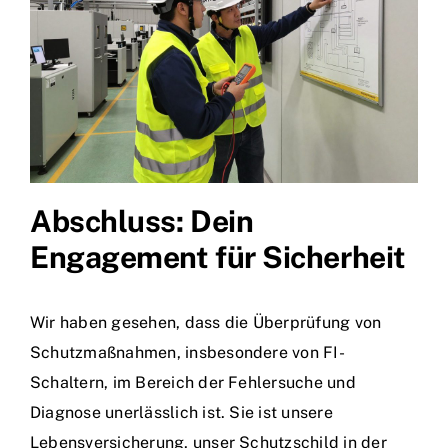
Abschluss: Dein
Engagement für Sicherheit
Wir haben gesehen, dass die Überprüfung von
Schutzmaßnahmen, insbesondere von FI-
Schaltern, im Bereich der Fehlersuche und
Diagnose unerlässlich ist. Sie ist unsere
Lebensversicherung, unser Schutzschild in der