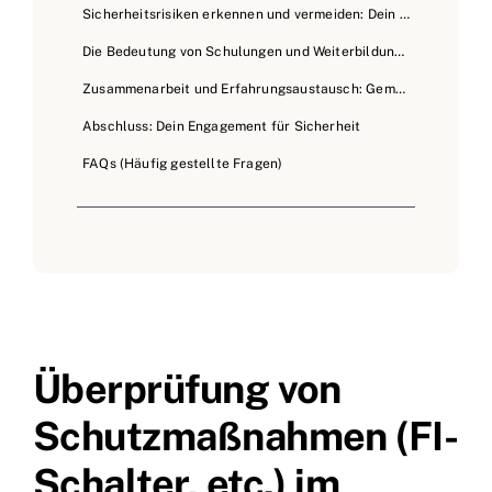
Sicherheitsrisiken erkennen und vermeiden: Dein oberstes Gebot
Die Bedeutung von Schulungen und Weiterbildung: Wissen ist Macht
Zusammenarbeit und Erfahrungsaustausch: Gemeinsam sind wir stark
Abschluss: Dein Engagement für Sicherheit
FAQs (Häufig gestellte Fragen)
Überprüfung von
Schutzmaßnahmen (FI-
Schalter, etc.) im