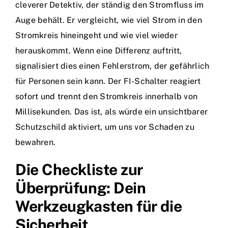
cleverer Detektiv, der ständig den Stromfluss im
Auge behält. Er vergleicht, wie viel Strom in den
Stromkreis hineingeht und wie viel wieder
herauskommt. Wenn eine Differenz auftritt,
signalisiert dies einen Fehlerstrom, der gefährlich
für Personen sein kann. Der FI-Schalter reagiert
sofort und trennt den Stromkreis innerhalb von
Millisekunden. Das ist, als würde ein unsichtbarer
Schutzschild aktiviert, um uns vor Schaden zu
bewahren.
Die Checkliste zur
Überprüfung: Dein
Werkzeugkasten für die
Sicherheit