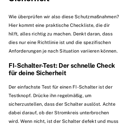
Wie überprüfen wir also diese Schutzmaßnahmen?
Hier kommt eine praktische Checkliste, die dir
hilft, alles richtig zu machen. Denkt daran, dass
dies nur eine Richtlinie ist und die spezifischen
Anforderungen je nach Situation variieren können.
FI-Schalter-Test: Der schnelle Check
für deine Sicherheit
Der einfachste Test für einen FI-Schalter ist der
Testknopf. Drücke ihn regelmäßig, um
sicherzustellen, dass der Schalter auslöst. Achte
dabei darauf, ob der Stromkreis unterbrochen
wird. Wenn nicht, ist der Schalter defekt und muss