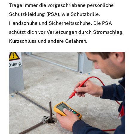
Trage immer die vorgeschriebene persönliche
Schutzkleidung (PSA), wie Schutzbrille,
Handschuhe und Sicherheitsschuhe. Die PSA
schützt dich vor Verletzungen durch Stromschlag,
Kurzschluss und andere Gefahren.