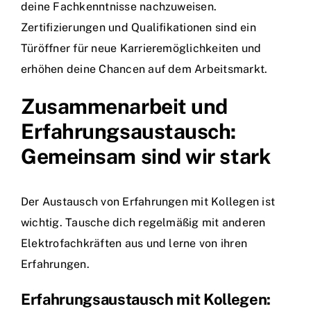
deine Fachkenntnisse nachzuweisen.
Zertifizierungen und Qualifikationen sind ein
Türöffner für neue Karrieremöglichkeiten und
erhöhen deine Chancen auf dem Arbeitsmarkt.
Zusammenarbeit und
Erfahrungsaustausch:
Gemeinsam sind wir stark
Der Austausch von Erfahrungen mit Kollegen ist
wichtig. Tausche dich regelmäßig mit anderen
Elektrofachkräften aus und lerne von ihren
Erfahrungen.
Erfahrungsaustausch mit Kollegen: