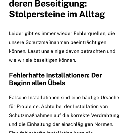
deren Beseitigung:
Stolpersteine im Alltag
Leider gibt es immer wieder Fehlerquellen, die
unsere Schutzmaßnahmen beeinträchtigen
können. Lasst uns einige davon betrachten und
wie wir sie beseitigen können.
Fehlerhafte Installationen: Der
Beginn allen Übels
Falsche Installationen sind eine häufige Ursache
für Probleme. Achte bei der Installation von
Schutzmaßnahmen auf die korrekte Verdrahtung
und die Einhaltung der einschlägigen Normen.