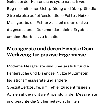
Gehe bei der Fehlersuche systematisch vor.
Beginne mit einer Sichtprüfung und überprüfe die
Stromkreise auf offensichtliche Fehler. Nutze
Messgeräte, um Fehler zu lokalisieren und zu
diagnostizieren. Dokumentiere deine Ergebnisse,
um den Überblick zu behalten.
Messgeräte und deren Einsatz: Dein
Werkzeug für präzise Ergebnisse
Moderne Messgeräte sind unerlässlich für die
Fehlersuche und Diagnose. Nutze Multimeter,
Isolationsmessgeräte und andere
Spezialwerkzeuge, um Fehler zu identifizieren.
Achte auf die richtige Anwendung der Messgeräte
und beachte die Sicherheitsvorschriften.