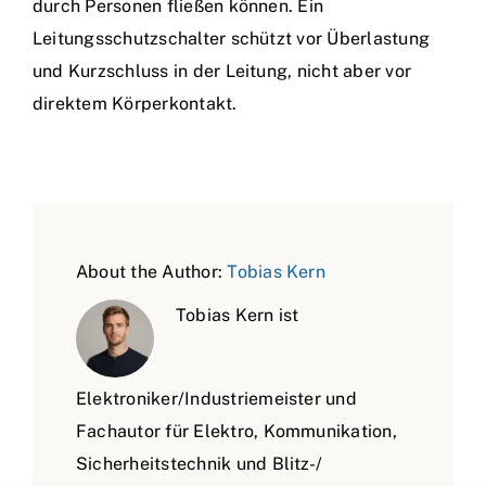
durch Personen fließen können. Ein
Leitungsschutzschalter schützt vor Überlastung
und Kurzschluss in der Leitung, nicht aber vor
direktem Körperkontakt.
About the Author:
Tobias Kern
Tobias Kern ist
Elektroniker/Industriemeister und
Fachautor für Elektro, Kommunikation,
Sicherheitstechnik und Blitz-/