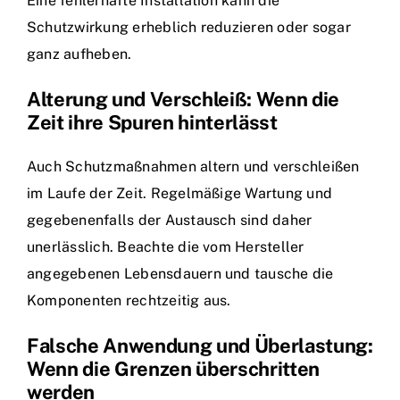
Eine fehlerhafte Installation kann die
Schutzwirkung erheblich reduzieren oder sogar
ganz aufheben.
Alterung und Verschleiß: Wenn die
Zeit ihre Spuren hinterlässt
Auch Schutzmaßnahmen altern und verschleißen
im Laufe der Zeit. Regelmäßige Wartung und
gegebenenfalls der Austausch sind daher
unerlässlich. Beachte die vom Hersteller
angegebenen Lebensdauern und tausche die
Komponenten rechtzeitig aus.
Falsche Anwendung und Überlastung:
Wenn die Grenzen überschritten
werden