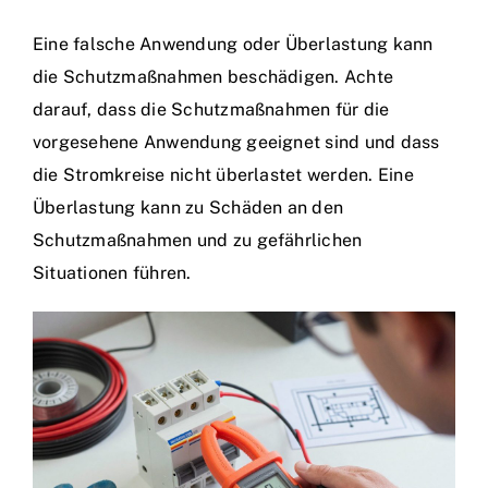
Eine falsche Anwendung oder Überlastung kann
die Schutzmaßnahmen beschädigen. Achte
darauf, dass die Schutzmaßnahmen für die
vorgesehene Anwendung geeignet sind und dass
die Stromkreise nicht überlastet werden. Eine
Überlastung kann zu Schäden an den
Schutzmaßnahmen und zu gefährlichen
Situationen führen.