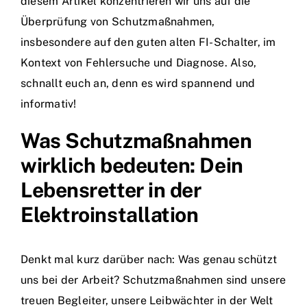
diesem Artikel konzentrieren wir uns auf die
Überprüfung von Schutzmaßnahmen,
insbesondere auf den guten alten FI-Schalter, im
Kontext von Fehlersuche und Diagnose. Also,
schnallt euch an, denn es wird spannend und
informativ!
Was Schutzmaßnahmen
wirklich bedeuten: Dein
Lebensretter in der
Elektroinstallation
Denkt mal kurz darüber nach: Was genau schützt
uns bei der Arbeit? Schutzmaßnahmen sind unsere
treuen Begleiter, unsere Leibwächter in der Welt