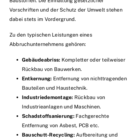
Baustoffen. Die Einhaltung gesetzlicher
Vorschriften und der Schutz der Umwelt stehen
dabei stets im Vordergrund.
Zu den typischen Leistungen eines
Abbruchunternehmens gehören:
Gebäudeabriss:
Kompletter oder teilweiser
Rückbau von Bauwerken.
Entkernung:
Entfernung von nichttragenden
Bauteilen und Haustechnik.
Industriedemontage:
Rückbau von
Industrieanlagen und Maschinen.
Schadstoffsanierung:
Fachgerechte
Entfernung von Asbest, PCB etc.
Bauschutt-Recycling:
Aufbereitung und