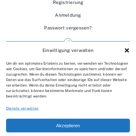
Registrierung
Anmeldung
Passwort vergessen?
Einwilligung verwalten
Impressum
Um dir ein optimales Erlebnis zu bieten, verwenden wir Technologien
Wir über uns
wie Cookies, um Geräteinformationen zu speichern und/oder darauf
zuzugreifen. Wenn du diesen Technologien zustimmst, können wir
Kontakt
Daten wie das Surfverhalten oder eindeutige IDs auf dieser Website
verarbeiten. Wenn du deine Einwilligung nicht erteilst oder
Datenschutzerklärung
zurückziehst, können bestimmte Merkmale und Funktionen
beeinträchtigt werden.
AGBs
Dienste verwalten
Akzeptieren