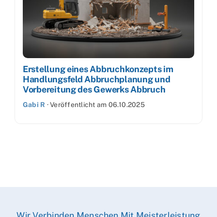
Erstellung eines Abbruchkonzepts im
Handlungsfeld Abbruchplanung und
Vorbereitung des Gewerks Abbruch
Gabi R
·
Veröffentlicht am
06.10.2025
Wir Verbinden Menschen Mit Meisterleistung