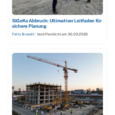
SiGeKo Abbruch: Ultimativer Leitfaden für
sichere Planung
Felix Brandt
·
Veröffentlicht am
30.03.2026