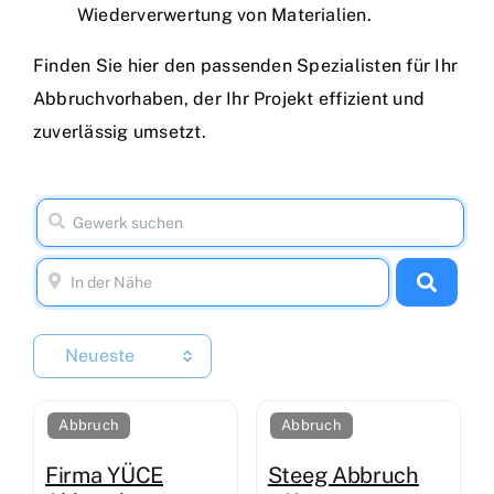
Wiederverwertung von Materialien.
Finden Sie hier den passenden Spezialisten für Ihr
Abbruchvorhaben, der Ihr Projekt effizient und
zuverlässig umsetzt.
Neueste
Abbruch
Abbruch
Firma YÜCE
Steeg Abbruch