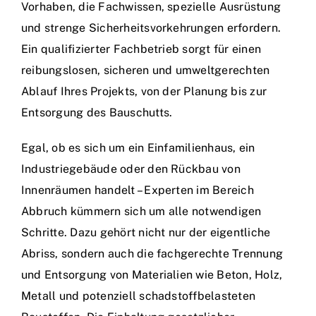
Vorhaben, die Fachwissen, spezielle Ausrüstung
und strenge Sicherheitsvorkehrungen erfordern.
Ein qualifizierter Fachbetrieb sorgt für einen
reibungslosen, sicheren und umweltgerechten
Ablauf Ihres Projekts, von der Planung bis zur
Entsorgung des Bauschutts.
Egal, ob es sich um ein Einfamilienhaus, ein
Industriegebäude oder den Rückbau von
Innenräumen handelt – Experten im Bereich
Abbruch kümmern sich um alle notwendigen
Schritte. Dazu gehört nicht nur der eigentliche
Abriss, sondern auch die fachgerechte Trennung
und Entsorgung von Materialien wie Beton, Holz,
Metall und potenziell schadstoffbelasteten