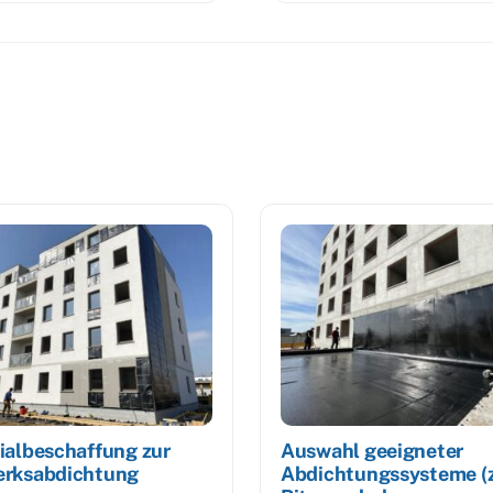
ialbeschaffung zur
Auswahl geeigneter
rksabdichtung
Abdichtungssysteme (z