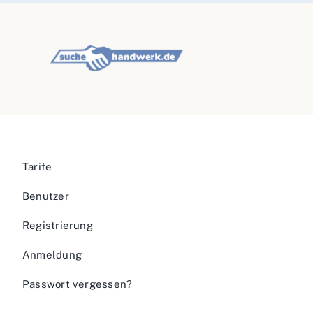
Tarife
Benutzer
Registrierung
Anmeldung
Passwort vergessen?