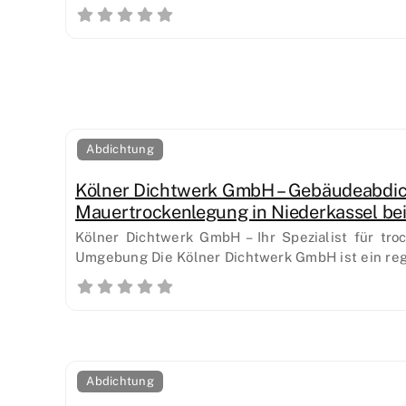
Abdichtung
Kölner Dichtwerk GmbH – Gebäudeabdi
Mauertrockenlegung in Niederkassel bei
Kölner Dichtwerk GmbH – Ihr Spezialist für tr
Umgebung Die Kölner Dichtwerk GmbH ist ein reg
Abdichtung