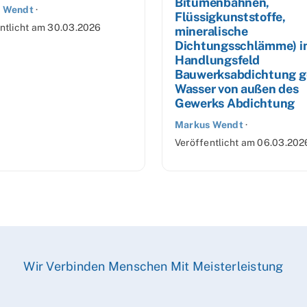
Bitumenbahnen,
 Wendt
·
Flüssigkunststoffe,
ntlicht am
30.03.2026
mineralische
Dichtungsschlämme) i
Handlungsfeld
Bauwerksabdichtung 
Wasser von außen des
Gewerks Abdichtung
Markus Wendt
·
Veröffentlicht am
06.03.202
Wir Verbinden Menschen Mit Meisterleistung