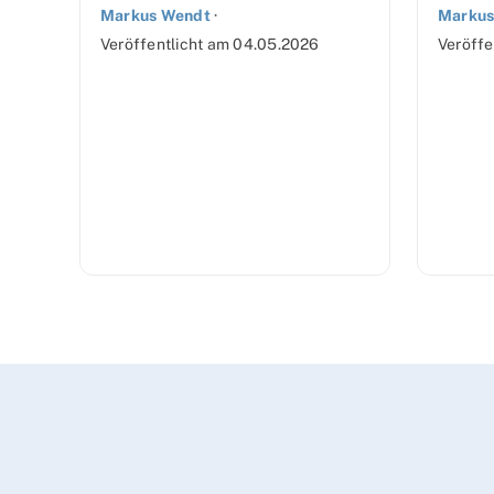
Markus Wendt
·
Markus
Veröffentlicht am
04.05.2026
Veröffe