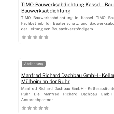
TIMO Bauwerksabdichtung Kassel – Bau
Bauwerksabdichtung
TIMO Bauwerksabdichtung in Kassel TIMO Bau
Fachbetrieb für Bautenschutz und Bauwerksabd
der Leitung von Bausachverständigem
Abdichtung
Manfred Richard Dachbau GmbH – Kelle
Mülheim an der Ruhr
Manfred Richard Dachbau GmbH – Kellerabdicht
Ruhr Die Manfred Richard Dachbau GmbH is
Ansprechpartner