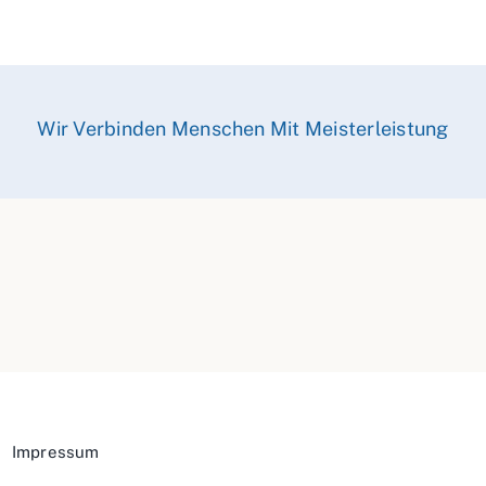
Wir Verbinden Menschen Mit Meisterleistung
Impressum