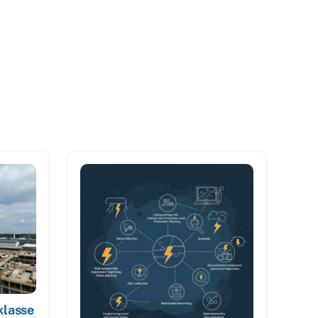
klasse