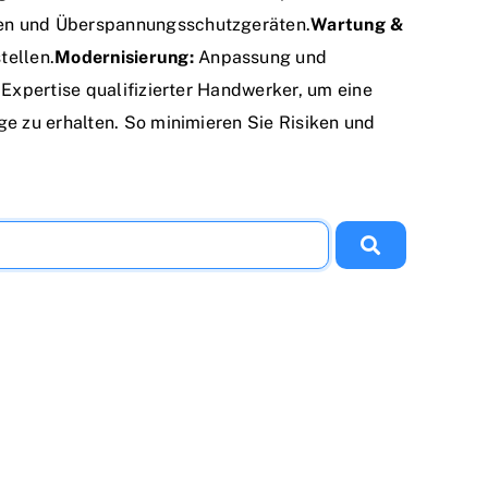
en und Überspannungsschutzgeräten.
Wartung &
tellen.
Modernisierung:
Anpassung und
Expertise qualifizierter Handwerker, um eine
e zu erhalten. So minimieren Sie Risiken und