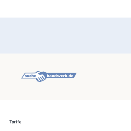
Tarife