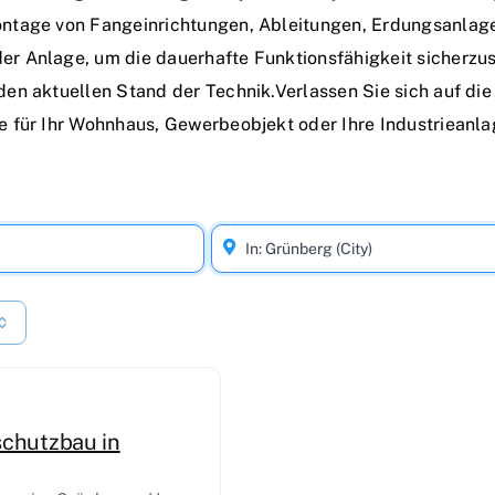
tage von Fangeinrichtungen, Ableitungen, Erdungsanlag
 Anlage, um die dauerhafte Funktionsfähigkeit sicherzus
n aktuellen Stand der Technik.Verlassen Sie sich auf die 
 für Ihr Wohnhaus, Gewerbeobjekt oder Ihre Industrieanlag
schutzbau in