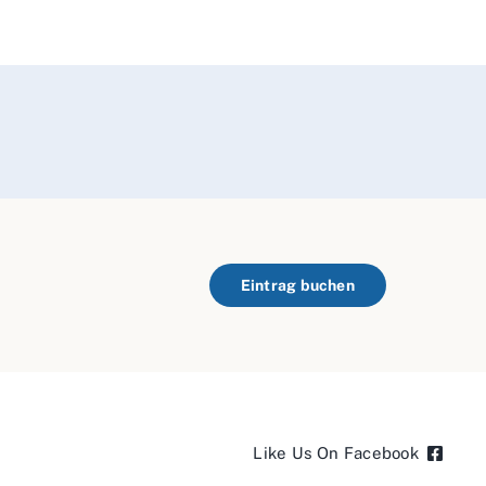
Eintrag buchen
Like Us On Facebook