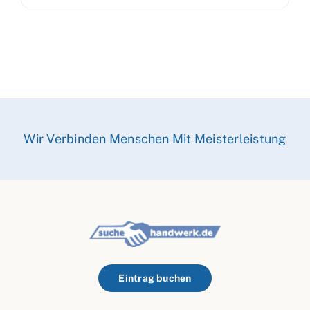
Wir Verbinden Menschen Mit Meisterleistung
Eintrag buchen