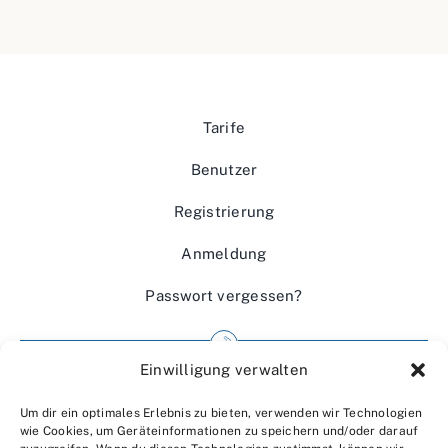
Tarife
Benutzer
Registrierung
Anmeldung
Passwort vergessen?
Einwilligung verwalten
Impressum
Um dir ein optimales Erlebnis zu bieten, verwenden wir Technologien
Wir über uns
wie Cookies, um Geräteinformationen zu speichern und/oder darauf