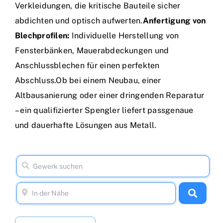
Verkleidungen, die kritische Bauteile sicher
abdichten und optisch aufwerten.
Anfertigung von
Blechprofilen:
Individuelle Herstellung von
Fensterbänken, Mauerabdeckungen und
Anschlussblechen für einen perfekten
Abschluss.Ob bei einem Neubau, einer
Altbausanierung oder einer dringenden Reparatur
– ein qualifizierter Spengler liefert passgenaue
und dauerhafte Lösungen aus Metall.