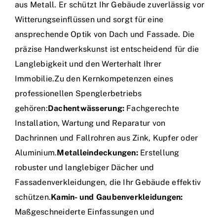
aus Metall. Er schützt Ihr Gebäude zuverlässig vor
Witterungseinflüssen und sorgt für eine
ansprechende Optik von Dach und Fassade. Die
präzise Handwerkskunst ist entscheidend für die
Langlebigkeit und den Werterhalt Ihrer
Immobilie.Zu den Kernkompetenzen eines
professionellen Spenglerbetriebs
gehören:
Dachentwässerung:
Fachgerechte
Installation, Wartung und Reparatur von
Dachrinnen und Fallrohren aus Zink, Kupfer oder
Aluminium.
Metalleindeckungen:
Erstellung
robuster und langlebiger Dächer und
Fassadenverkleidungen, die Ihr Gebäude effektiv
schützen.
Kamin- und Gaubenverkleidungen:
Maßgeschneiderte Einfassungen und