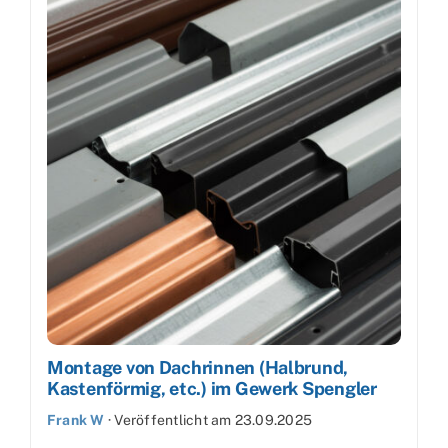
Montage von Dachrinnen (Halbrund,
Kastenförmig, etc.) im Gewerk Spengler
Frank W
·
Veröffentlicht am
23.09.2025