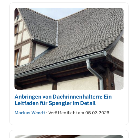
Anbringen von Dachrinnenhaltern: Ein
Leitfaden für Spengler im Detail
Markus Wendt
·
Veröffentlicht am
05.03.2026