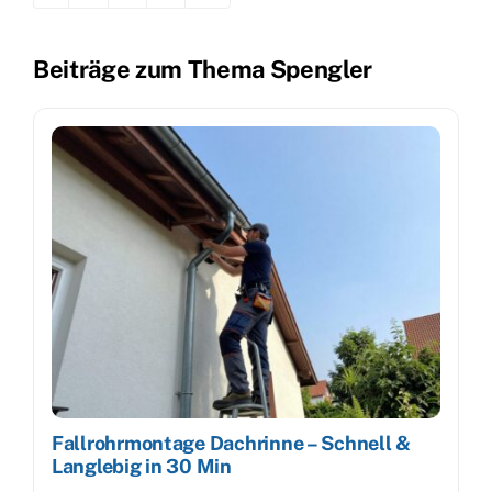
Beiträge zum Thema Spengler
Fallrohrmontage Dachrinne – Schnell &
Langlebig in 30 Min