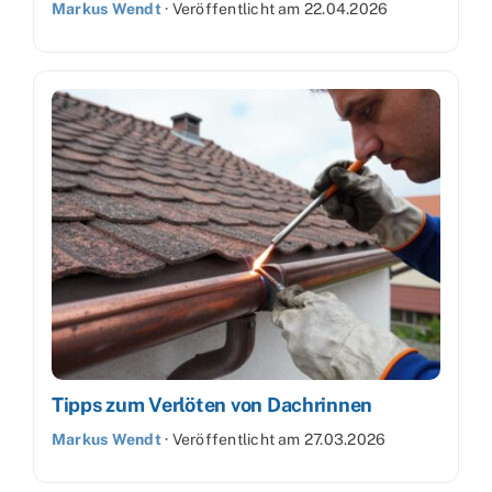
Markus Wendt
·
Veröffentlicht am
22.04.2026
Tipps zum Verlöten von Dachrinnen
Markus Wendt
·
Veröffentlicht am
27.03.2026