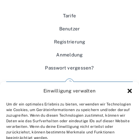
Tarife
Benutzer
Registrierung
Anmeldung
Passwort vergessen?
Einwilligung verwalten
Impressum
Um dir ein optimales Erlebnis zu bieten, verwenden wir Technologien
Wir über uns
wie Cookies, um Geräteinformationen zu speichern und/oder darauf
zuzugreifen. Wenn du diesen Technologien zustimmst, können wir
Kontakt
Daten wie das Surfverhalten oder eindeutige IDs auf dieser Website
verarbeiten. Wenn du deine Einwilligung nicht erteilst oder
Datenschutzerklärung
zurückziehst, können bestimmte Merkmale und Funktionen
beeinträchtigt werden.