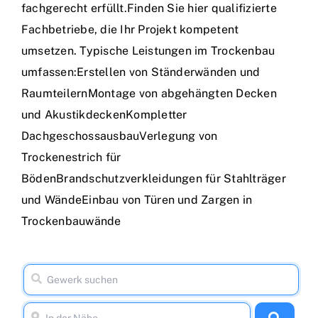
fachgerecht erfüllt.Finden Sie hier qualifizierte
Fachbetriebe, die Ihr Projekt kompetent
umsetzen. Typische Leistungen im Trockenbau
umfassen:Erstellen von Ständerwänden und
RaumteilernMontage von abgehängten Decken
und AkustikdeckenKompletter
DachgeschossausbauVerlegung von
Trockenestrich für
BödenBrandschutzverkleidungen für Stahlträger
und WändeEinbau von Türen und Zargen in
Trockenbauwände