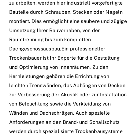
zu arbeiten, werden hier industriell vorgefertigte
Bauteile durch Schrauben, Stecken oder Nageln
montiert. Dies ermöglicht eine saubere und zügige
Umsetzung Ihrer Bauvorhaben, von der
Raumtrennung bis zum kompletten
Dachgeschossausbau.Ein professioneller
Trockenbauer ist Ihr Experte für die Gestaltung
und Optimierung von Innenräumen. Zu den
Kernleistungen gehören die Errichtung von
leichten Trennwänden, das Abhängen von Decken
zur Verbesserung der Akustik oder zur Installation
von Beleuchtung sowie die Verkleidung von
Wänden und Dachschrägen. Auch spezielle
Anforderungen an den Brand- und Schallschutz
werden durch spezialisierte Trockenbausysteme