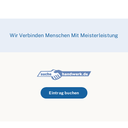
Wir Verbinden Menschen Mit Meisterleistung
Eintrag buchen