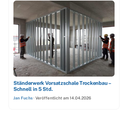
Ständerwerk Vorsatzschale Trockenbau –
Schnell in 5 Std.
Jan Fuchs
·
Veröffentlicht am
14.04.2026