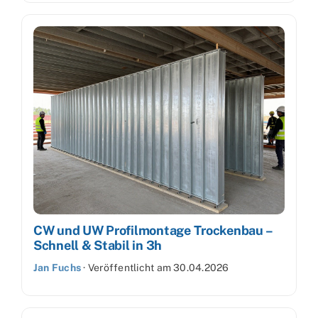
CW und UW Profilmontage Trockenbau –
Schnell & Stabil in 3h
Jan Fuchs
·
Veröffentlicht am
30.04.2026