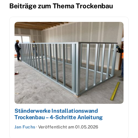
Beiträge zum Thema Trockenbau
Ständerwerke Installationswand
Trockenbau – 4‑Schritte Anleitung
Jan Fuchs
·
Veröffentlicht am
01.05.2026