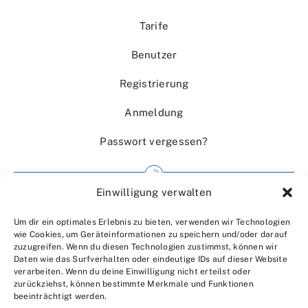
Tarife
Benutzer
Registrierung
Anmeldung
Passwort vergessen?
Einwilligung verwalten
Impressum
Um dir ein optimales Erlebnis zu bieten, verwenden wir Technologien
Wir über uns
wie Cookies, um Geräteinformationen zu speichern und/oder darauf
zuzugreifen. Wenn du diesen Technologien zustimmst, können wir
Kontakt
Daten wie das Surfverhalten oder eindeutige IDs auf dieser Website
verarbeiten. Wenn du deine Einwilligung nicht erteilst oder
Datenschutzerklärung
zurückziehst, können bestimmte Merkmale und Funktionen
beeinträchtigt werden.