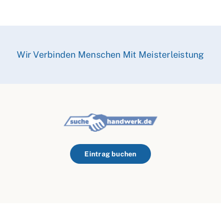
Wir Verbinden Menschen Mit Meisterleistung
Eintrag buchen