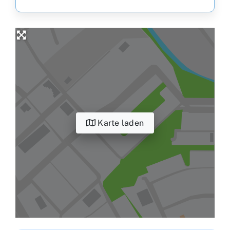
Karte laden